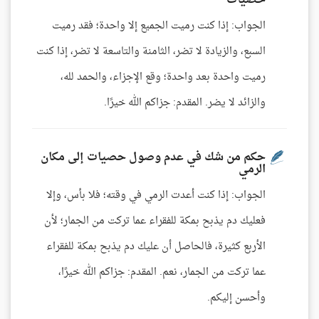
حصيات
الجواب: إذا كنت رميت الجميع إلا واحدة؛ فقد رميت
السبع، والزيادة لا تضر، الثامنة والتاسعة لا تضر، إذا كنت
رميت واحدة بعد واحدة؛ وقع الإجزاء، والحمد لله،
والزائد لا يضر. المقدم: جزاكم الله خيرًا.
حكم من شك في عدم وصول حصيات إلى مكان
الرمي
الجواب: إذا كنت أعدت الرمي في وقته؛ فلا بأس، وإلا
فعليك دم يذبح بمكة للفقراء عما تركت من الجمار؛ لأن
الأربع كثيرة، فالحاصل أن عليك دم يذبح بمكة للفقراء
عما تركت من الجمار، نعم. المقدم: جزاكم الله خيرًا،
وأحسن إليكم.