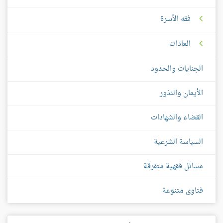
فقه الأسرة
العادات
الجنايات والحدود
الأيمان والنذور
القضاء والشهادات
السياسة الشرعية
مسائل فقهية متفرقة
فتاوى متنوعة