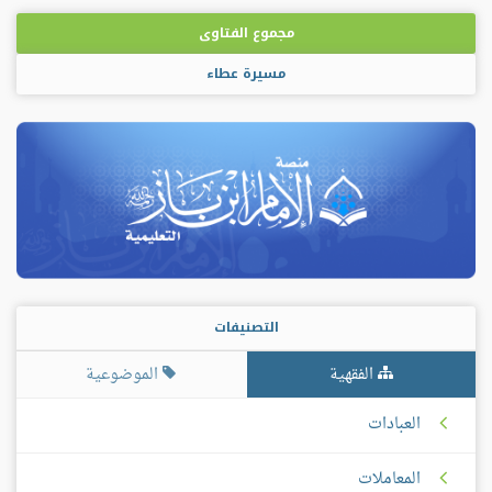
مجموع الفتاوى
مسيرة عطاء
التصنيفات
الفقهية
الموضوعية
العبادات
المعاملات