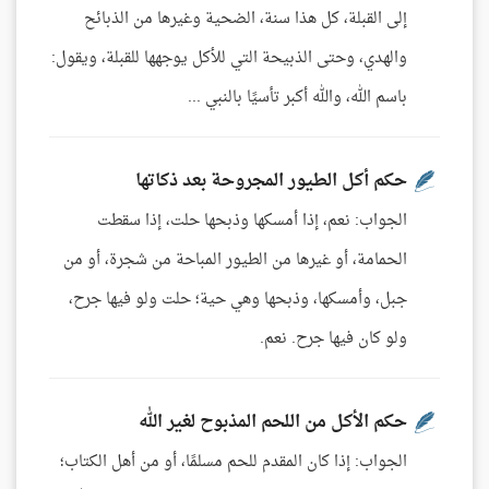
إلى القبلة، كل هذا سنة، الضحية وغيرها من الذبائح
والهدي، وحتى الذبيحة التي للأكل يوجهها للقبلة، ويقول:
باسم الله، والله أكبر تأسيًا بالنبي ...
حكم أكل الطيور المجروحة بعد ذكاتها
الجواب: نعم، إذا أمسكها وذبحها حلت، إذا سقطت
الحمامة، أو غيرها من الطيور المباحة من شجرة، أو من
جبل، وأمسكها، وذبحها وهي حية؛ حلت ولو فيها جرح،
ولو كان فيها جرح. نعم.
حكم الأكل من اللحم المذبوح لغير الله
الجواب: إذا كان المقدم للحم مسلمًا، أو من أهل الكتاب؛