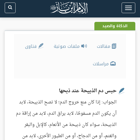
Toggle
navigation
الذكاة والصيد
مقالات
ملفات صوتية
فتاوى
مراسلات
حبس دم الذبيحة عند ذبحها
الجواب: إذا كان منع خروج الدم؛ لا تصح الذبيحة، لابد
أن يكون الدم مسفوحًا، لابد يراق الدم، لابد من إراقة دم
الذبيحة، سواء كان ذبيحة من الأنعام، كالإبل والبقر
والغنم، أو من الدجاج، أو من الطيور الأخرى، لابد من