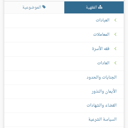
الفقهية
الموضوعية
العبادات
المعاملات
فقه الأسرة
العادات
الجنايات والحدود
الأيمان والنذور
القضاء والشهادات
السياسة الشرعية