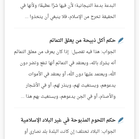
البدعة بدعة التيجانية؛ لأن فيها شرًا عظيمًا؛ ولأنها في
الحقيقة تخرج من الإسلام، فلا ينبغي أن يتخذوا ...
حكم أكل ذبيحة من يعلق التمائم
الجواب: هذا فيه تفصيل: إذا كان يعرف من معلق التمائم
أنه يشرك بالله، ويعتقد في التمائم أنها تنفع وتضر دون
الله، ويعتمد عليها دون الله، أو يعتقد في الأموات
يدعوهم، ويستغيث لهم، وينذر لهم، أو في الأشجار
والأصنام، أو في الجن يدعوهم، ويستغيث بهم هذا ...
حكم اللحوم المذبوحة في غير البلاد الإسلامية
الجواب: البلاد تختلف؛ إن كانت البلدة بلد نصارى أو