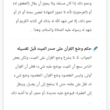
ونحو ذلك إذا كان مسلما، ولا يجوز أن يقال (المغفور له)
أو (المرحوم)؛ لأنه لا تجوز الشهادة لمعين بجنة أو نار أو
نحو ذلك، إلا لمن شهد الله له بذلك في كتابه الكريم أو
شهد له رسوله عليه الصلاة والسلام، وهذا ...
حكم وضع القرآن على صدر الميت قبل تغسيله
الجواب: لا، لا يشرع وضع القرآن على الميت، ولكن بعض
الناس سمع أن الميت يوضع عليه شيء؛ فظن أن القرآن
أولى، وليس المقصود وضع القرآن، المقصود وضع شيء
له، ثقل على بطنه؛ حتى لا ينتفخ إلى أن يغسل، وينقل
إلى المقبرة، فيوضع عليه حديدة، أو حجر، أو ما أشبه ذلك
...