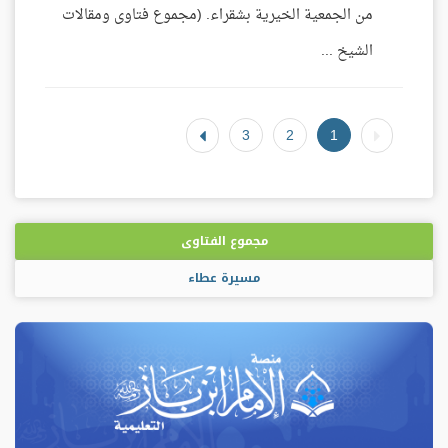
من الجمعية الخيرية بشقراء. (مجموع فتاوى ومقالات
الشيخ ...
3
2
1
مجموع الفتاوى
مسيرة عطاء