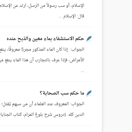
الإسلام، أو سب رسولاً من الرسل، ارتد عن الإسلام 
قال: الإسلام ...
حكم الاستشفاء بماء معين والذبح عنده
الجواب: إذا كان الماء المذكور مجربًا معروفًا، 
الأمراض، فإذا عرف بالتجارب أن هذا الماء ينفع من
...
ما حكم سب الصحابة؟
الجواب: المعروف عند العلماء أن من سبهم يُقتل؛ مرت
الدين كله. (دروس شرح بلوغ المرام، كتاب الجنايا