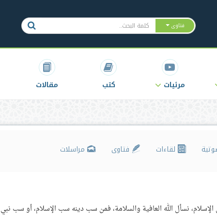
فتاوى
مرئيات
كتب
مقالات
وتية
لقاءات
فتاوى
مراسلات
لإسلام، نسأل الله العافية والسلامة، فمن سب دينه سب الإسلام، أو سب نبي