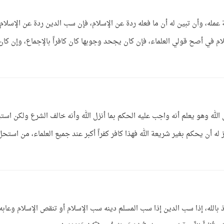
له، وأن تبين له أن ما فعله ردة عن الإسلام، فإن سب الدين ردة عن الإسلام
م في أصح قولي العلماء، فإن كان يجحد وجوبها كان كافراً بالإجماع، وإن كان 
الله وهو يعلم أنه واجب عليه الحكم بما أنزل الله وأنه خالف الشرع ولكن استب
 له أن يحكم بغير شريعة الله فهذا كافر كفراً أكبر عند جميع العلماء، من استحل
 بالله، إذا سب الدين إذا سب المسلم دينه سب الإسلام أو تنقص الإسلام وعابه