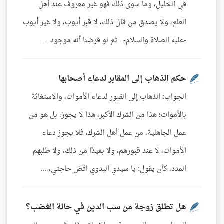
في الخليل، وما سوى ذلك فهو غير معروف عند أهل
العلم، ولا يصدق من قال ذلك، لا قبر أيوب، ولا غير أيوب
-عليه الصلاة والسلام-. ثم لو فرضنا أنه موجود ...
حكم الذهاب إلى المقابر لدعاء أصحابها
الجواب: الذهاب إلى القبور لدعاء الأموات، والاستغاثة
بالأموات؛ هذا من الشرك الأكبر، هذا لا يجوز، بل هو من
عمل الجاهلية، من عمل أهل الشرك، فلا يجوز دعاء
الأموات، لا عند قبورهم، ولا بعيدًا من ذلك، ولا طلبهم
المدد، كأن يقول: يا سيدي البدوي اقض حاجتي، ...
هل تطلق زوجة من سب الدين في حالة الغضب؟