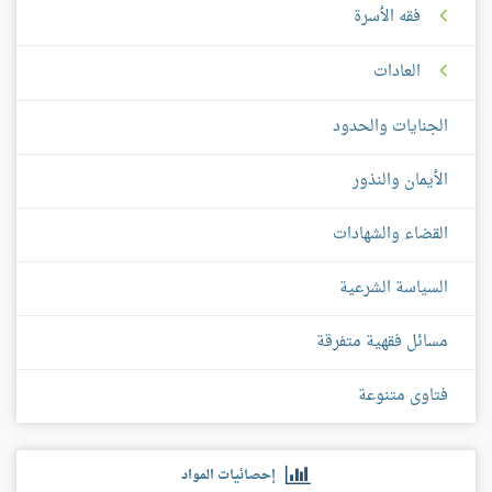
فقه الأسرة
العادات
الجنايات والحدود
الأيمان والنذور
القضاء والشهادات
السياسة الشرعية
مسائل فقهية متفرقة
فتاوى متنوعة
إحصائيات المواد