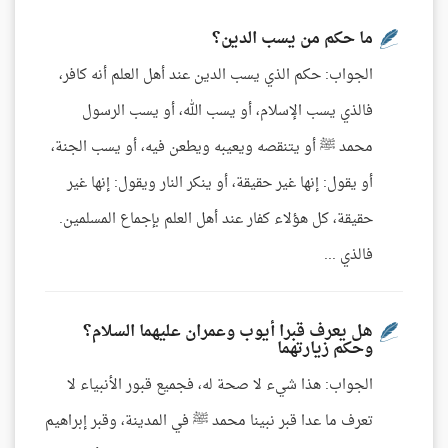
ما حكم من يسب الدين؟
الجواب: حكم الذي يسب الدين عند أهل العلم أنه كافر،
فالذي يسب الإسلام، أو يسب الله، أو يسب الرسول
محمد ﷺ أو يتنقصه ويعيبه ويطعن فيه، أو يسب الجنة،
أو يقول: إنها غير حقيقة، أو ينكر النار ويقول: إنها غير
حقيقة، كل هؤلاء كفار عند أهل العلم بإجماع المسلمين.
فالذي ...
هل يعرف قبرا أيوب وعمران عليهما السلام؟
وحكم زيارتهما
الجواب: هذا شيء لا صحة له، فجميع قبور الأنبياء لا
تعرف ما عدا قبر نبينا محمد ﷺ في المدينة، وقبر إبراهيم