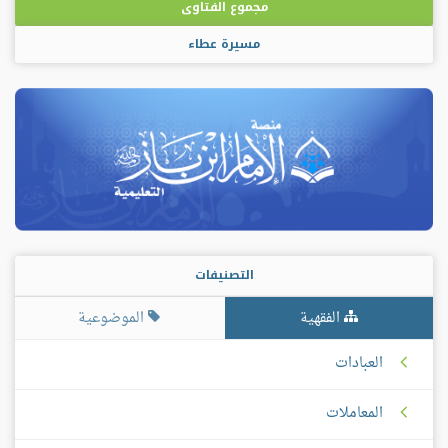
مجموع الفتاوى
مسيرة عطاء
التصنيفات
الفقهية
الموضوعية
العبادات
المعاملات