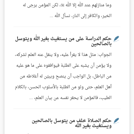
وما منازلهم عند الله إلا الله ، لكن المؤمن يرجى له
الخير، والكافر إلى النار، نسأل الله ...
حكم الدراسة على من يستغيث بغير الله ويتوسل
بالصالحين
الجواب: مثل هذا لا يقرأ عليه، ولا ينقل عنه العلم لشركه،
ولا يؤمن أن يشبه على الطلبة فيوافقوه على ما هو عليه
من الباطل، بل الواجب أن ينصح ويبيّن له أغلاطه من
أهل العلم، حتى ولو من الطلبة بالأسلوب الحسن، بالكلام
الطيب، فالمؤمن لا يحقر نفسه عن بيان العلم، ...
حكم الصلاة خلف من يتوسل بالصالحين
ويستغيث بغير الله