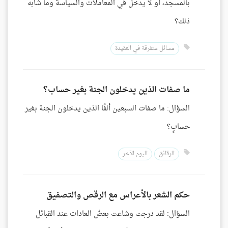
بالمسجد، أو لا يدخل في المعاملات والسياسة وما شابه
ذلك؟
مسائل متفرقة في العقيدة
ما صفات الذين يدخلون الجنة بغير حساب؟
السؤال: ما صفات السبعين ألفًا الذين يدخلون الجنة بغير
حسابٍ؟
الرقائق
اليوم الآخر
حكم الشعر بالأعراس مع الرقص والتصفيق
السؤال: لقد درجت وشاعت بعضُ العادات عند القبائل