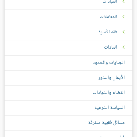
العبادات
المعاملات
فقه الأسرة
العادات
الجنايات والحدود
الأيمان والنذور
القضاء والشهادات
السياسة الشرعية
مسائل فقهية متفرقة