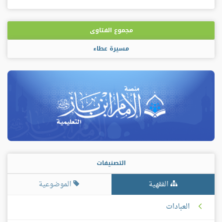
مجموع الفتاوى
مسيرة عطاء
التصنيفات
الفقهية
الموضوعية
العبادات