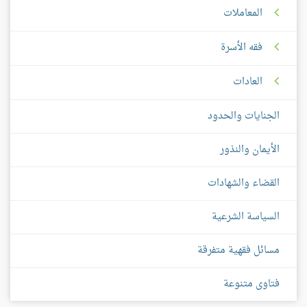
المعاملات
فقه الأسرة
العادات
الجنايات والحدود
الأيمان والنذور
القضاء والشهادات
السياسة الشرعية
مسائل فقهية متفرقة
فتاوى متنوعة