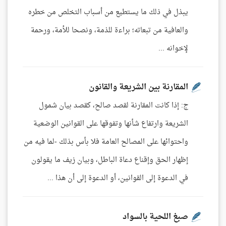
يبذل في ذلك ما يستطيع من أسباب التخلص من خطره
والعافية من تبعاته؛ براءة للذمة، ونصحا للأمة، ورحمة
لإخوانه ...
المقارنة بين الشريعة والقانون
ج: إذا كانت المقارنة لقصد صالح، كقصد بيان شمول
الشريعة وارتفاع شأنها وتفوقها على القوانين الوضعية
واحتوائها على المصالح العامة فلا بأس بذلك -لما فيه من
إظهار الحق وإقناع دعاة الباطل، وبيان زيف ما يقولون
في الدعوة إلى القوانين، أو الدعوة إلى أن هذا ...
صبغ اللحية بالسواد