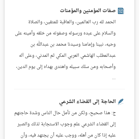
صفات المؤمنين والمؤمنات
الحمد لله رب العالمين، والعاقبة للمتقين، والصلاة
والسلام على عبده ورسوله وصفوته من خلقه وأمينه على
وحيه، نبينا وإمامنا وسيدنا محمد بن عبدالله بن
عبدالمطلب الهاشمي العربي المكي ثم المدني، وعلى آله
وأصحابه ومن سلك سبيله واهتدى بهداه إلى يوم الدين،
...
الحاجة إلى القضاء الشرعي
ج: هذا صحيح، ولكن من تأمل حال الناس وشدة حاجتهم
إلى القضاء الشرعي علم وجوب الاستجابة لذلك والصبر
عليه إذا كان من أهله، ووجب عليه أن يجتهد فيه، وأن