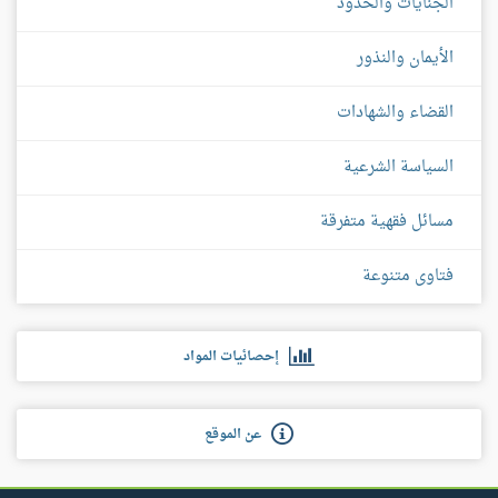
الجنايات والحدود
الأيمان والنذور
القضاء والشهادات
السياسة الشرعية
مسائل فقهية متفرقة
فتاوى متنوعة
إحصائيات المواد
عن الموقع