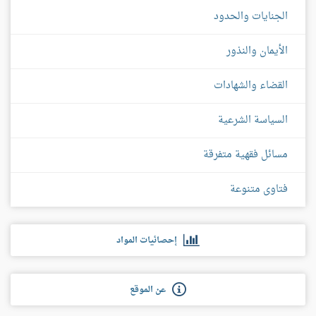
الجنايات والحدود
الأيمان والنذور
القضاء والشهادات
السياسة الشرعية
مسائل فقهية متفرقة
فتاوى متنوعة
إحصائيات المواد
عن الموقع