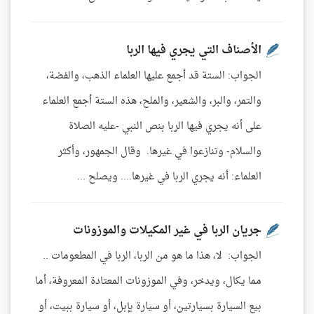
الأصناف التي يجري فيها الربا
الجواب: الستة قد أجمع عليها العلماء الذهب، والفضة،
والتمر، والبر، والشعير، والملح، هذه الستة أجمع العلماء
على أنه يجري فيها الربا بنص النبي -عليه الصلاة
والسلام- وتنازعوا في غيرها. وقال الجمهور، وأكثر
العلماء: أنه يجري الربا في غيرها.... ويصلح ...
جريان الربا في غير المكيلات والموزونات
الجواب: لا، هذا ما هو من الربا، الربا في المطعومات ..
مما يكال، ويدخر، وفي الموزونات المعتادة المعروفة، أما
بيع السيارة بسيارتين، أو سيارة بإبل، أو سيارة ببيت، أو