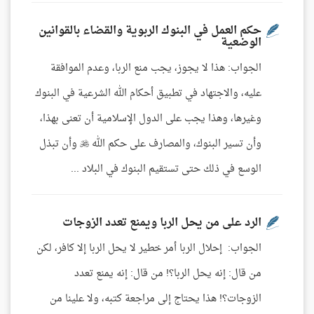
حكم العمل في البنوك الربوية والقضاء بالقوانين
الوضعية
الجواب: هذا لا يجوز، يجب منع الربا، وعدم الموافقة
عليه، والاجتهاد في تطبيق أحكام الله الشرعية في البنوك
وغيرها، وهذا يجب على الدول الإسلامية أن تعنى بهذا،
وأن تسير البنوك، والمصارف على حكم الله  وأن تبذل
الوسع في ذلك حتى تستقيم البنوك في البلاد ...
الرد على من يحل الربا ويمنع تعدد الزوجات
الجواب: إحلال الربا أمر خطير لا يحل الربا إلا كافر، لكن
من قال: إنه يحل الربا؟! من قال: إنه يمنع تعدد
الزوجات؟! هذا يحتاج إلى مراجعة كتبه، ولا علينا من