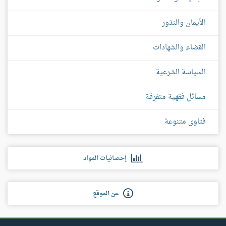
الأيمان والنذور
القضاء والشهادات
السياسة الشرعية
مسائل فقهية متفرقة
فتاوى متنوعة
إحصائيات المواد
عن الموقع