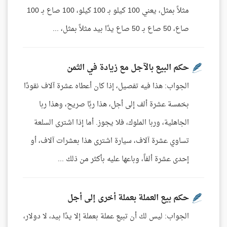
مثلاً بمثل، يعني 100 كيلو بـ 100 كيلو، 100 صاع بـ 100
صاع، 50 صاع بـ 50 صاع يدًا بيد مثلاً بمثل، ...
حكم البيع بالآجل مع زيادة في الثمن
الجواب: هذا فيه تفصيل، إذا كان أعطاه عشرة آلاف نقودًا
بخمسة عشرة ألف إلى أجل، هذا ربًا صريح، وهذا ربا
الجاهلية، وربا الملوك، فلا يجوز. أما إذا اشترى السلعة
تساوي عشرة آلاف، سيارة اشترى هذا بعشرات آلاف، أو
إحدى عشرة ألفاً، وباعها عليه بأكثر من ذلك ...
حكم بيع العملة بعملة أخرى إلى أجل
الجواب: ليس لك أن تبيع عملة بعملة إلا يدًا بيد، لا دولار،