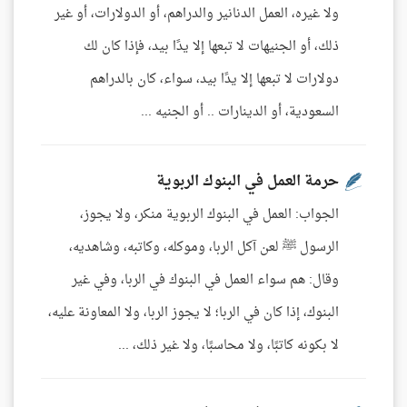
ولا غيره، العمل الدنانير والدراهم، أو الدولارات، أو غير
ذلك، أو الجنيهات لا تبعها إلا يدًا بيد، فإذا كان لك
دولارات لا تبعها إلا يدًا بيد، سواء، كان بالدراهم
السعودية، أو الدينارات .. أو الجنيه ...
حرمة العمل في البنوك الربوية
الجواب: العمل في البنوك الربوية منكر، ولا يجوز،
الرسول ﷺ لعن آكل الربا، وموكله، وكاتبه، وشاهديه،
وقال: هم سواء العمل في البنوك في الربا، وفي غير
البنوك، إذا كان في الربا؛ لا يجوز الربا، ولا المعاونة عليه،
لا بكونه كاتبًا، ولا محاسبًا، ولا غير ذلك، ...