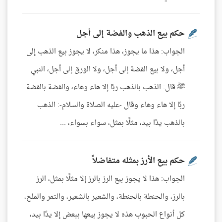
حكم بيع الذهب والفضة إلى أجل
الجواب: هذا ما يجوز، هذا منكر، لا يجوز بيع الذهب إلى
أجل، ولا بيع الفضة إلى أجل، ولا الورق إلى أجل، النبي
ﷺ قال: الذهب بالذهب ربًا إلا هاء وهاء، والفضة بالفضة
ربًا إلا هاء وهاء وقال -عليه الصلاة والسلام-: الذهب
بالذهب يدًا بيد، مثلًا بمثل، سواء بسواء، ...
حكم بيع الأرز بمثله متفاضلاً
الجواب: هذا لا يجوز بيع الرز بالرز إلا مثلًا بمثل، الرز
بالرز، والحنطة بالحنطة، والشعير بالشعير، والتمر والملح،
كل أنواع الحبوب هذه لا يجوز بيعها ببعض إلا يدًا بيد،