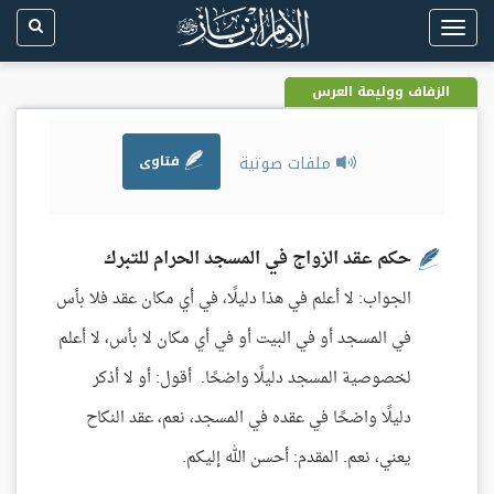
Toggle
navigation
الزفاف ووليمة العرس
ملفات صوتية
فتاوى
حكم عقد الزواج في المسجد الحرام للتبرك
الجواب: لا أعلم في هذا دليلًا، في أي مكان عقد فلا بأس
في المسجد أو في البيت أو في أي مكان لا بأس، لا أعلم
لخصوصية المسجد دليلًا واضحًا. أقول: أو لا أذكر
دليلًا واضحًا في عقده في المسجد، نعم، عقد النكاح
يعني، نعم. المقدم: أحسن الله إليكم.