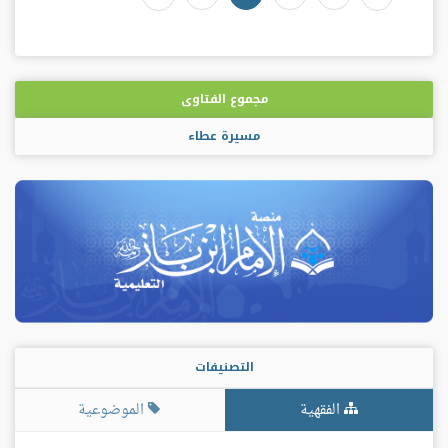
مجموع الفتاوى
مسيرة عطاء
التصنيفات
الفقهية
الموضوعية