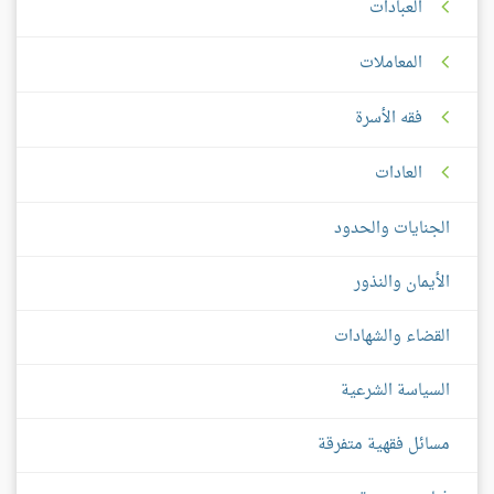
العبادات
المعاملات
فقه الأسرة
العادات
الجنايات والحدود
الأيمان والنذور
القضاء والشهادات
السياسة الشرعية
مسائل فقهية متفرقة