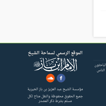
الموقع الرسمي لسماحة الشيخ
لباحثون
 الناس
مؤسسة الشيخ عبد العزيز بن باز الخيرية
جميع الحقوق محفوظة والنقل متاح لكل
مسلم بشرط ذكر المصدر