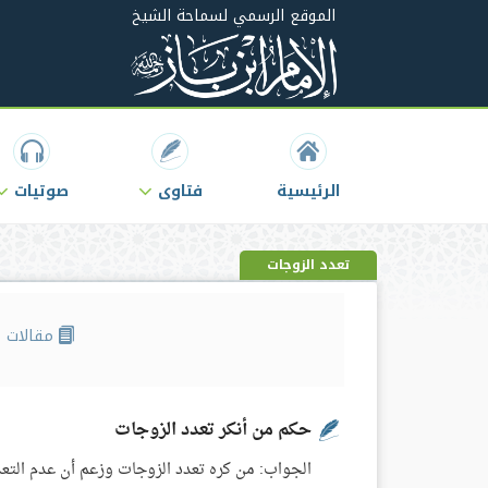
الموقع الرسمي لسماحة الشيخ
الرئيسية
فتاوى
صوتيات
تعدد الزوجات
مقالات
حكم من أنكر تعدد الزوجات
الجواب: من كره تعدد الزوجات وزعم أن عدم التعدد أ