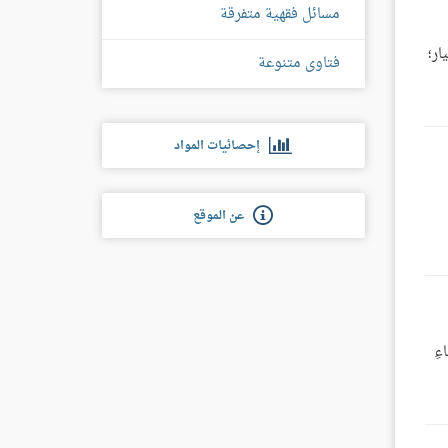
مسائل فقهية متفرقة
ار؛
فتاوى متنوعة
إحصائيات المواد
عن الموقع
ءِ