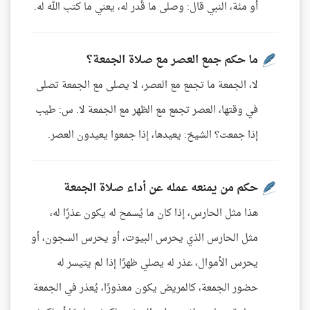
أو مئة، النبي قال: وصلى ما قُدر له، يعني ما كتب الله له.
ما حكم جمع العصر مع صلاة الجمعة؟
لا، الجمعة ما تجمع مع العصر، لا يصلى مع الجمعة تصلى
في وقتها، العصر تجمع مع الظهر مع الجمعة لا. س: طيب
إذا جمعت؟ الشيخ: يعيدها، إذا جمعوا يعيدون العصر.
حكم من يمنعه عمله عن أداء صلاة الجمعة
هذا مثل الحارس، إذا كان ما يُسمح له يكون عذرًا له،
مثل الحارس الذي يحرس البيوت، أو يحرس السجون، أو
يحرس الأموال، عذر له يصلي ظهرًا إذا لم يتيسر له
حضور الجمعة، كالمريض يكون معذورًا، يُعذر في الجمعة