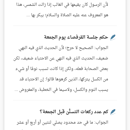
لأن الرسول كان يقيمها في الغالب إذا زالت الشمس، هذا
هو المعروف عنه عليه الصلاة والسلام؛ يبكر بها ...
حكم جلسة القرفصاء يوم الجمعة
الجواب: الصحيح لا حرج؛ لأن الحديث الذي فيه النهي
ضعيف، الحديث الذي فيه النهي عن الاحتباء ضعيف، لكن
بعض الصحابة فعله، ولكن إذا كانت تسبب نومًا أو شيء
من الكسل يتركها، الذين كرهوها قالوا: إن الاحتباء قد
يسبب النوم والكسل، ولاسيما في الخطبة، والمفروض ...
كم عدد ركعات التسنُّن قبل الجمعة؟
الجواب: ما في حد محدود يصلي ثنتين أو أربع أو عشر