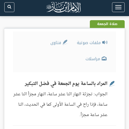
Toggle
navigation
صلاة الجمعة
ملفات صوتية
فتاوى
مراسلات
المراد بالساعة يوم الجمعة في فضل التبكير
الجواب: تجزئة النهار اثنا عشر ساعة، النهار مجزأ اثنا عشر
ساعة، فإذا راح في الساعة الأولى كما في الحديث، اثنا
عشر ساعة مجزأ.