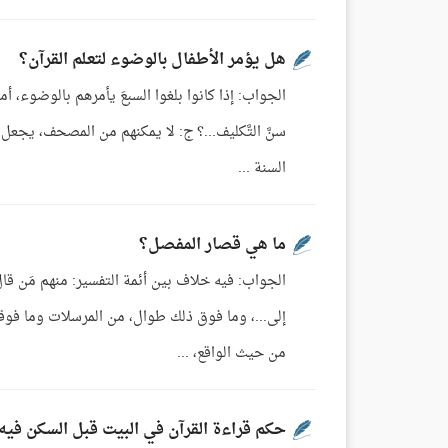
هل يؤمر الأطفال بالوضوء لتعلم القرآن؟
الجواب: إذا كانوا بلغوا السبعَ يأمرهم بالوضوء، أ
سنَّ التَّكليف...؟ ج: لا يمكنهم من المصحف، يجعل 
السنة ...
ما هي قصار المفصل؟
الجواب: فيه خلاف بين أئمة التفسير: منهم مَن قال:
إلى...، وما فوق ذلك طوال، من المرسلات وما فوق
من حيث الواقع، ...
حكم قراءة القرآن في البيت قبل السكن فيه