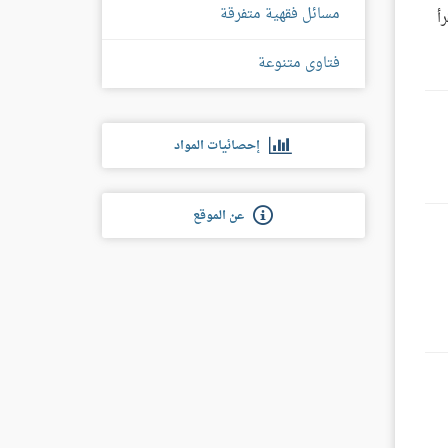
مسائل فقهية متفرقة
أ
فتاوى متنوعة
إحصائيات المواد
عن الموقع