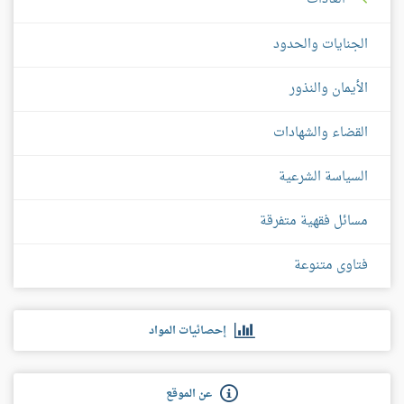
الجنايات والحدود
الأيمان والنذور
القضاء والشهادات
السياسة الشرعية
مسائل فقهية متفرقة
فتاوى متنوعة
إحصائيات المواد
عن الموقع