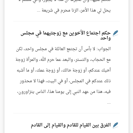
يحل لي هذا الأمر، الزنا محرم في شريعة ...
حكم اجتماع الأخوين مع زوجتيهما في مجلس
واحد
الجواب: لا بأس أن تجتمع العائلة في مجلس واحد، لكن
مع الحجاب، والتستر، والبعد عما حرم الله، والمرأة زوجة
أخيك عندكم، أو زوجة خالك، أو زوجة عمك، أو ما أشبه
ذلك عندكم في المجلس، أو في البيت، فهذا لا محذور
فيه، هذا من عهد النبي إلى يومنا هذا، الناس يتزاورون،
...
الفرق بين القيام للقادم والقيام إلى القادم