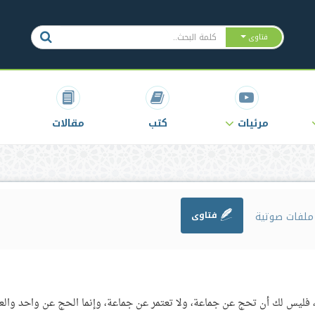
فتاوى
مرئيات
كتب
مقالات
لفات صوتية
فتاوى
، فليس لك أن تحج عن جماعة، ولا تعتمر عن جماعة، وإنما الحج عن واحد والع