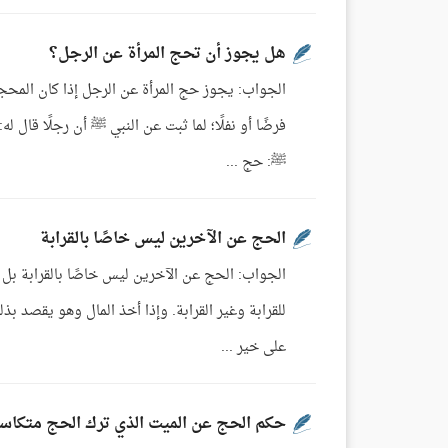
هل يجوز أن تحج المرأة عن الرجل؟
الجواب: يجوز حج المرأة عن الرجل إذا كان المحجو
فرضًا أو نفلًا؛ لما ثبت عن النبي ﷺ أن رجلًا قال ل
ﷺ: حج ...
الحج عن الآخرين ليس خاصًا بالقرابة
الجواب: الحج عن الآخرين ليس خاصًا بالقرابة بل 
للقرابة وغير القرابة. وإذا أخذ المال وهو يقصد ب
على خير ...
حكم الحج عن الميت الذي ترك الحج متكاسلً