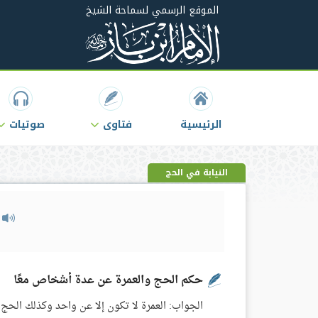
الموقع الرسمي لسماحة الشيخ
الرئيسية
فتاوى
صوتيات
النيابة في الحج
م
حكم الحج والعمرة عن عدة أشخاص معًا
الجواب: العمرة لا تكون إلا عن واحد وكذلك الحج