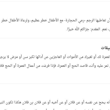
لأن تعاطيها الرجم -رمي الحجارة- مع الأطفال خطر عظيم، ولرعاة الأطفال خطر
عم. المقدم: جزاكم الله خيرًا.
ميقات
عمرة لك أو لغيرك من الأموات أو العاجزين عن أدائها لكبر سن أو مرض لا يرج
تمر عليه وأنت قاصد الحج أو العمرة، فإذا فرغت من أعمال العمرة أو الحج فلا
أنه يحج عن نفسه أو عن فلان أو عن أخيه أو عن فلان بن فلان هكذا تكون النية