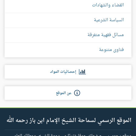
القضاء والشهادات
السياسة الشرعية
مسائل فقهية متفرقة
فتاوى متنوعة
إحصائيات المواد
عن الموقع
الموقع الرسمي لسماحة الشيخ الإمام ابن باز رحمه الله