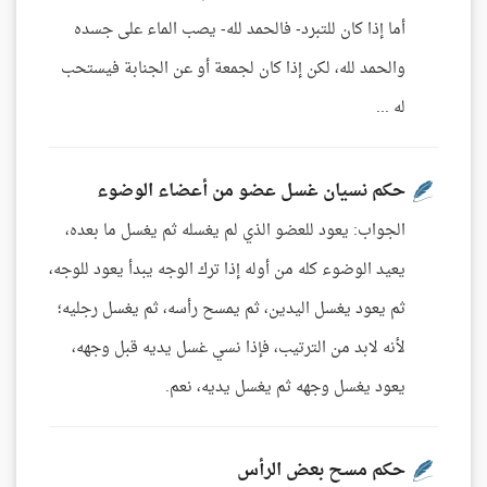
أما إذا كان للتبرد- فالحمد لله- يصب الماء على جسده
والحمد لله، لكن إذا كان لجمعة أو عن الجنابة فيستحب
له ...
حكم نسيان غسل عضو من أعضاء الوضوء
الجواب: يعود للعضو الذي لم يغسله ثم يغسل ما بعده،
يعيد الوضوء كله من أوله إذا ترك الوجه يبدأ يعود للوجه،
ثم يعود يغسل اليدين، ثم يمسح رأسه، ثم يغسل رجليه؛
لأنه لابد من الترتيب، فإذا نسي غسل يديه قبل وجهه،
يعود يغسل وجهه ثم يغسل يديه، نعم.
حكم مسح بعض الرأس