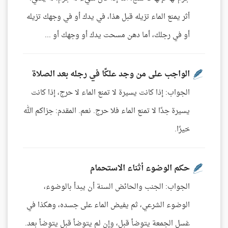
أثر يمنع الماء تزيله قبل هذا، في يدك أو في وجهك تزيله
أو في رجلك، أما دهن مسحت يدك أو وجهك أو ...
الواجب على من وجد علكًا في رجله بعد الصلاة
الجواب: إذا كانت يسيرة لا تمنع الماء لا حرج، إذا كانت
يسيرة جدًا لا تمنع الماء فلا حرج. نعم. المقدم: جزاكم الله
خيرًا.
حكم الوضوء أثناء الاستحمام
الجواب: الجنب والحائض السنة أن يبدأ بالوضوء،
الوضوء الشرعي، ثم يفيض الماء على جسده، وهكذا في
غسل الجمعة يتوضأ قبل، وإن لم يتوضأ قبل يتوضأ بعد.