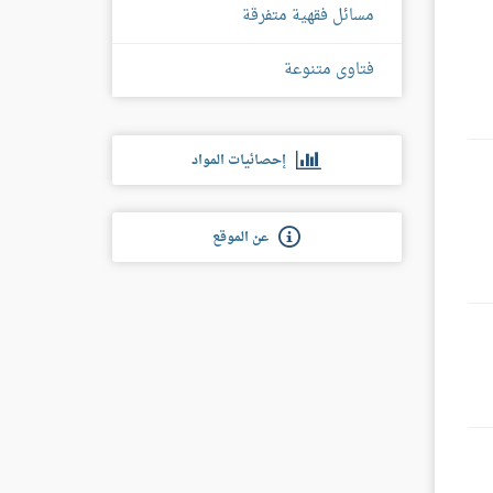
مسائل فقهية متفرقة
فتاوى متنوعة
إحصائيات المواد
عن الموقع