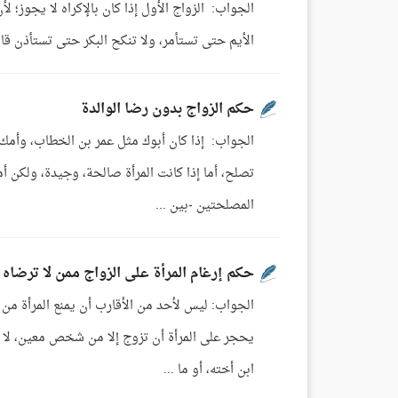
الجواب: الزواج الأول إذا كان بالإكراه لا يجوز؛ لأ
الأيم حتى تستأمر، ولا تنكح البكر حتى تستأذن قالوا
حكم الزواج بدون رضا الوالدة
الجواب: إذا كان أبوك مثل عمر بن الخطاب، وأمك 
تصلح، أما إذا كانت المرأة صالحة، وجيدة، ولكن أم
المصلحتين -بين ...
حكم إرغام المرأة على الزواج ممن لا ترضاه
الجواب: ليس لأحد من الأقارب أن يمنع المرأة من 
يحجر على المرأة أن تزوج إلا من شخص معين، لا أ
ابن أخته، أو ما ...