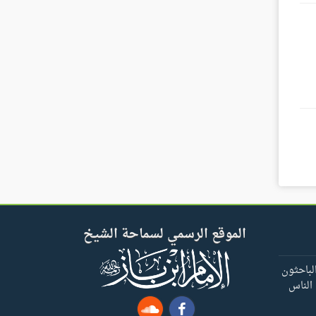
الموقع الرسمي لسماحة الشيخ
لباحثون
 الناس