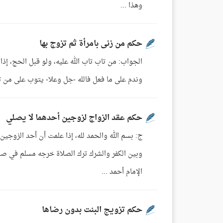
وهذا ...
حكم من زنى بامرأة ثم تزوج بها
الجواب: من تاب تاب الله عليه، ولو قبل الحج، إذا ت
وندم على ما فعل فالله -جل وعلا- يتوب على من تاب، 
حكم عقد الزواج لزوجين أحدهما لا يصلي
ج: بسم الله والحمد لله، إذا علمت أن أحد الزوجين 
وبين الكفر والشرك ترك الصلاة خرجه مسلم في صحيح
الإمام أحمد ...
حكم تزويج البنت بدون رضاها