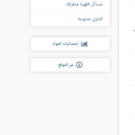
مسائل فقهية متفرقة
فتاوى متنوعة
إحصائيات المواد
عن الموقع