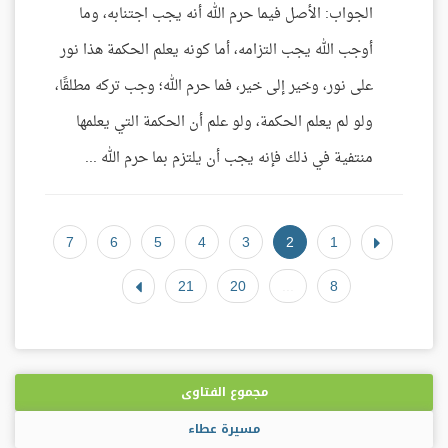
الجواب: الأصل فيما حرم الله أنه يجب اجتنابه، وما
أوجب الله يجب التزامه، أما كونه يعلم الحكمة هذا نور
على نور، وخير إلى خير، فما حرم الله؛ وجب تركه مطلقًا،
ولو لم يعلم الحكمة، ولو علم أن الحكمة التي يعلمها
منتفية في ذلك فإنه يجب أن يلتزم بما حرم الله ...
7
6
5
4
3
2
1
21
20
...
8
مجموع الفتاوى
مسيرة عطاء