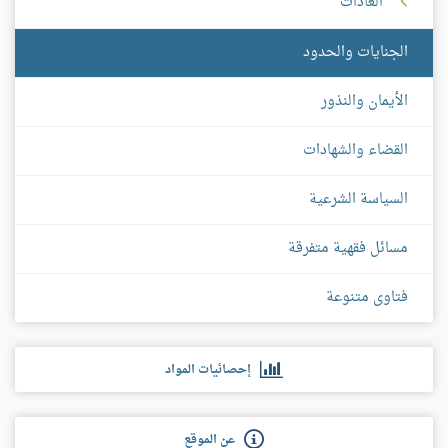
العادات
الجنايات والحدود
الأيمان والنذور
القضاء والشهادات
السياسة الشرعية
مسائل فقهية متفرقة
فتاوى متنوعة
إحصائيات المواد
عن الموقع