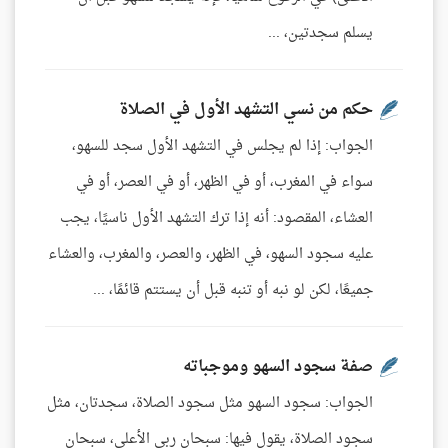
يسلم سجدتين، ...
حكم من نسي التشهد الأول في الصلاة
الجواب: إذا لم يجلس في التشهد الأول سجد للسهو،
سواء في المغرب، أو في الظهر، أو في العصر، أو في
العشاء، المقصود: أنه إذا ترك التشهد الأول ناسيًا، يجب
عليه سجود السهو، في الظهر، والعصر، والمغرب، والعشاء
جميعًا، لكن لو نبه أو تنبه قبل أن يستتم قائمًا، ...
صفة سجود السهو وموجباته
الجواب: سجود السهو مثل سجود الصلاة، سجدتان، مثل
سجود الصلاة، يقول فيها: سبحان ربي الأعلى، سبحان