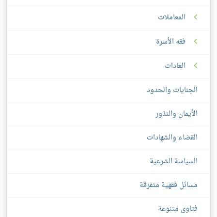
المعاملات
فقه الأسرة
العادات
الجنايات والحدود
الأيمان والنذور
القضاء والشهادات
السياسة الشرعية
مسائل فقهية متفرقة
فتاوى متنوعة