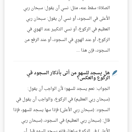
الصلاة؛ سقط عنه، مثل: نسي أن يقول: سبحان ربي
الأعلى في السجود، أو نسي أن يقول: سبحان ربي
العظيم في الركوع، أو نسي التكبير عند الهوي في
الركوع، أو عند الهوي في السجود، أو عند الرفع من
السجود، فإن هذا ...
هل يسجد للسهو من أتى بأذكار السجود في
الركوع والعكس؟
الجواب: نعم يسجد للسهو؛ لأن الواجب أن يقول:
(سبحان ربي العظيم) في الركوع، والواجب أن يقول في
السجود: (سبحان ربي الأعلى) فإذا سها يسجد للسهو، فإذا
قال: (سبحان ربي العظيم) في السجود، (سبحان ربي
الأعلى) في الركوع ساهيًا، فإنه يسجد للسهو قبل أن