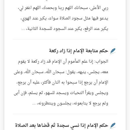
ربي الأعلى، سبحانك اللهم ربنا وبحمدك، اللهم اغفر لي،
يدعو فيها مثل سجود الصلاة سواء، يكبر عند الهوي،
يكبر عند الرفع، يكبر عند السجود للسجدة الثانية، ...
حكم متابعة الإمام إذا زاد ركعة
الجواب: إذا علم المأموم أن الإمام قد زاد ركعة لا يقوم
معه، يجلس، ينبهه، يقول: سبحان الله، سبحان الله، وعلى
الإمام أن يرجع إذا سبحوا به اثنان فأكثر، عليه أن يرجع،
ويجلس ويقرأ التحيات ويسجد للسهو، ثم يسلم، فإن أبى
ولم يرجع لا يتابعونه، يجلسون وينتظرونه، ...
حكم الإمام إذا نسي سجدة ثم قضاها بعد الصلاة