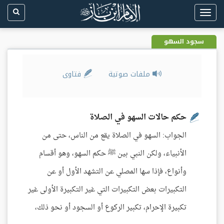
Toggle
navigation
سجود السهو
ملفات صوتية
فتاوى
حكم حالات السهو في الصلاة
الجواب: السهو في الصلاة يقع من الناس، حتى من
الأنبياء، ولكن النبي بين ﷺ حكم السهو، وهو أقسام
وأنواع، فإذا سها المصلي عن التشهد الأول أو عن
التكبيرات بعض التكبيرات التي غير التكبيرة الأولى غير
تكبيرة الإحرام، تكبير الركوع أو السجود أو نحو ذلك،