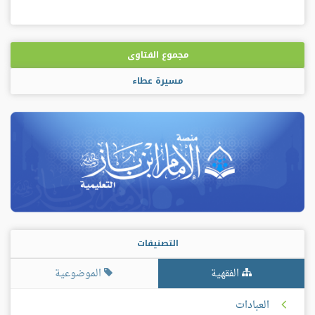
مجموع الفتاوى
مسيرة عطاء
التصنيفات
الفقهية
الموضوعية
العبادات