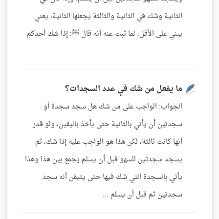
الثانية وشك في الثانية والثالثة يجعلها الثانية، يعني:
يبني على الأقل، لما ثبت عنه أنه قال ﷺ: إذا شك أحدكم
...
ما يفعل من شك في عدد السجدات؟
الجواب: الواجب على من شك هل سجد سجدة أو
سجدتين أن يأتي بالثانية حتى يأخذ باليقين، ولو قدر
أنها كانت ثالثة، لكن هذا هو الواجب عليه إذا شك، ثم
يسجد سجدتين للسهو قبل أن يسلم يجمع بين هذا وهذا
يأتي بالسجدة التي شك فيها حتى يتيقن أنه سجد
سجدتين ثم قبل أن يسلم ...