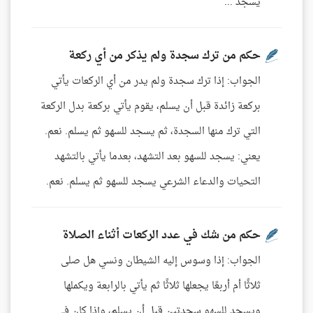
يسجد ...
حكم من ترك سجدة ولم يذكر من أي ركعة
الجواب: إذا ترك سجدة ولم يدر من أي الركعات يأتي
بركعة زائدة قبل أن يسلم، يقوم يأتي بركعة بدل الركعة
التي ترك منها السجدة، ثم يسجد للسهو ثم يسلم. نعم.
يعني: يسجد للسهو بعد التشهد، بعدما يأتي بالتشهد
التحيات والدعاء الشرعي يسجد للسهو ثم يسلم. نعم.
حكم من شك في عدد الركعات أثناء الصلاة
الجواب: إذا وسوس إليه الشيطان ونسي هل صلى
ثلاثًا أم أربعًا يجعلها ثلاثًا ثم يأتي بالرابعة ويكملها
ويسجد للسهو سجدتين قبل أن يسلم، وإذا كان في