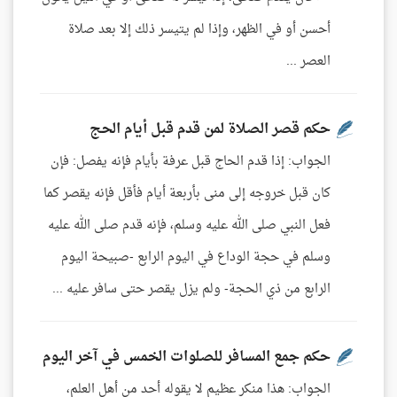
أحسن أو في الظهر، وإذا لم يتيسر ذلك إلا بعد صلاة
العصر ...
حكم قصر الصلاة لمن قدم قبل أيام الحج
الجواب: إذا قدم الحاج قبل عرفة بأيام فإنه يفصل: فإن
كان قبل خروجه إلى منى بأربعة أيام فأقل فإنه يقصر كما
فعل النبي صلى الله عليه وسلم، فإنه قدم صلى الله عليه
وسلم في حجة الوداع في اليوم الرابع -صبيحة اليوم
الرابع من ذي الحجة- ولم يزل يقصر حتى سافر عليه ...
حكم جمع المسافر للصلوات الخمس في آخر اليوم
الجواب: هذا منكر عظيم لا يقوله أحد من أهل العلم،