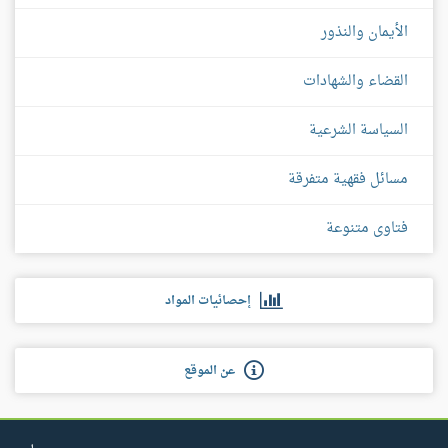
الأيمان والنذور
القضاء والشهادات
السياسة الشرعية
مسائل فقهية متفرقة
فتاوى متنوعة
إحصائيات المواد
عن الموقع