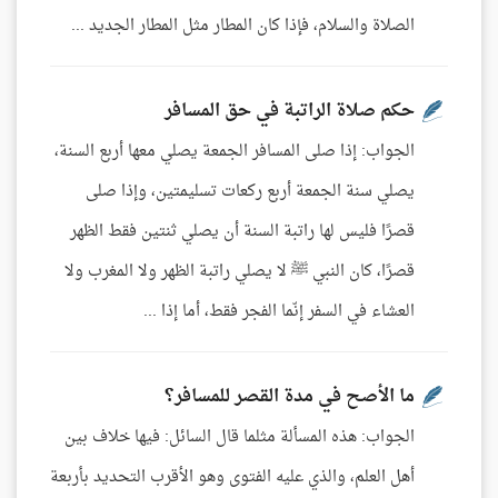
الصلاة والسلام، فإذا كان المطار مثل المطار الجديد ...
حكم صلاة الراتبة في حق المسافر
الجواب: إذا صلى المسافر الجمعة يصلي معها أربع السنة،
يصلي سنة الجمعة أربع ركعات تسليمتين، وإذا صلى
قصرًا فليس لها راتبة السنة أن يصلي ثنتين فقط الظهر
قصرًا، كان النبي ﷺ لا يصلي راتبة الظهر ولا المغرب ولا
العشاء في السفر إنّما الفجر فقط، أما إذا ...
ما الأصح في مدة القصر للمسافر؟
الجواب: هذه المسألة مثلما قال السائل: فيها خلاف بين
أهل العلم، والذي عليه الفتوى وهو الأقرب التحديد بأربعة