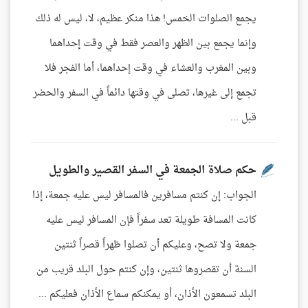
يجمع الصلوات الخمس! هذا منكر عظيم، لا، ليس له ذلك
وإنما يجمع بين الظهر والعصر فقط في وقت إحداهما
وبين المغرب والعشاء في وقت إحداهما، أما الفجر فلا
تجمع إلى غيرها، تصلى في وقتها دائماً في السفر والحضر
قبل ...
حكم صلاة الجمعة في السفر القصير والطويل
الجواب: إن كنتم مسافرين فالمسافر ليس عليه جمعة، إذا
كانت المسافة طويلة تعد سفراً فإن المسافر ليس عليه
جمعة ولا تصح، وعليكم أن تصلوا ظهراً قصراً ثنتين
السنة أن تقصروها ثنتين، وإن كنتم حول البلد قريب من
البلد تسمعون الأذان، أو يمكنكم سماع الأذان فعليكم ...