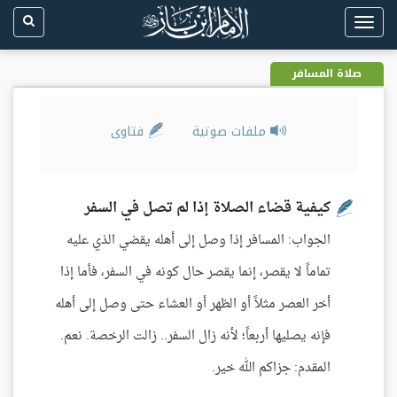
Toggle
navigation
صلاة المسافر
ملفات صوتية
فتاوى
كيفية قضاء الصلاة إذا لم تصل في السفر
الجواب: المسافر إذا وصل إلى أهله يقضي الذي عليه
تماماً لا يقصر، إنما يقصر حال كونه في السفر، فأما إذا
أخر العصر مثلاً أو الظهر أو العشاء حتى وصل إلى أهله
فإنه يصليها أربعاً؛ لأنه زال السفر.. زالت الرخصة. نعم.
المقدم: جزاكم الله خير.