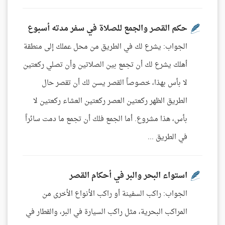
حكم القصر والجمع للصلاة في سفر مدته أسبوع
الجواب: يشرع لك في الطريق من محل عملك إلى منطقة
أهلك يشرع لك أن تجمع بين الصلاتين وأن تصلي ركعتين
لا بأس بهذا، خصوصاً القصر يسن لك أن تقصر حال
الطريق الظهر ركعتين العصر ركعتين العشاء ركعتين لا
بأس، هذا مشروع. أما الجمع فلك أن تجمع ما دمت سائراً
في الطريق ...
استواء البحر والبر في أحكام القصر
الجواب: راكب السفينة أو راكب الأنواع الأخرى من
المراكب البحرية، مثل راكب السيارة في البر، والقطار في