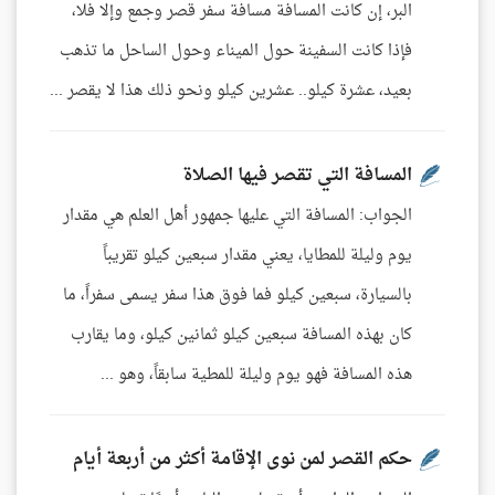
البر، إن كانت المسافة مسافة سفر قصر وجمع وإلا فلا،
فإذا كانت السفينة حول الميناء وحول الساحل ما تذهب
بعيد، عشرة كيلو.. عشرين كيلو ونحو ذلك هذا لا يقصر ...
المسافة التي تقصر فيها الصلاة
الجواب: المسافة التي عليها جمهور أهل العلم هي مقدار
يوم وليلة للمطايا، يعني مقدار سبعين كيلو تقريباً
بالسيارة، سبعين كيلو فما فوق هذا سفر يسمى سفراً، ما
كان بهذه المسافة سبعين كيلو ثمانين كيلو، وما يقارب
هذه المسافة فهو يوم وليلة للمطية سابقاً، وهو ...
حكم القصر لمن نوى الإقامة أكثر من أربعة أيام