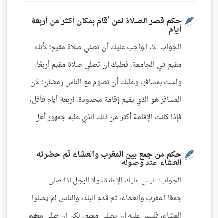
حكم قصر الصلاة لمن أقام بمكان أكثر من أربعة
أيام
الجواب: لا، الواجب عليك أن تصلي صلاة مقيم؛ لأنك
مقيم في الجامعة، فعليك أن تصلي صلاة مقيم أربعًا،
ولست بمسافر، وعليك أن تصوم مع الناس رمضان؛ لأن
المسافر هو الذي يقيم إقامة محدودة، أربعة أيام فأقل،
فإذا كانت الإقامة أكثر من ذلك الذي عليه جمهور أهل ...
حكم من جمع بين المغرب والعشاء ثم حضرته
العشاء عند وصوله
الجواب: ليس عليك الإعادة، ولا الرجل إذا صلى
جمعًا المغرب والعشاء، ثم قدم البلد، والناس لم يصلوا
العشاء، فليس عليه أن يصلي معهم، لكن إن صلى معهم