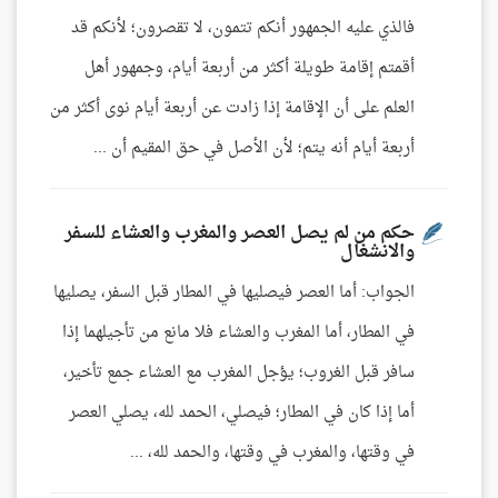
فالذي عليه الجمهور أنكم تتمون، لا تقصرون؛ لأنكم قد
أقمتم إقامة طويلة أكثر من أربعة أيام، وجمهور أهل
العلم على أن الإقامة إذا زادت عن أربعة أيام نوى أكثر من
أربعة أيام أنه يتم؛ لأن الأصل في حق المقيم أن ...
حكم من لم يصل العصر والمغرب والعشاء للسفر
والانشغال
الجواب: أما العصر فيصليها في المطار قبل السفر، يصليها
في المطار، أما المغرب والعشاء فلا مانع من تأجيلهما إذا
سافر قبل الغروب؛ يؤجل المغرب مع العشاء جمع تأخير،
أما إذا كان في المطار؛ فيصلي، الحمد لله، يصلي العصر
في وقتها، والمغرب في وقتها، والحمد لله، ...