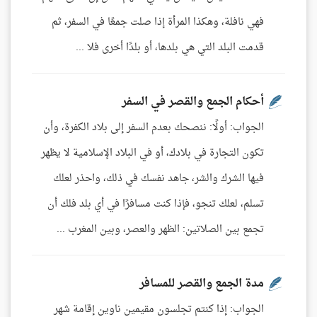
فهي نافلة، وهكذا المرأة إذا صلت جمعًا في السفر، ثم
قدمت البلد التي هي بلدها، أو بلدًا أخرى فلا ...
أحكام الجمع والقصر في السفر
الجواب: أولًا: ننصحك بعدم السفر إلى بلاد الكفرة، وأن
تكون التجارة في بلادك، أو في البلاد الإسلامية لا يظهر
فيها الشرك والشر، جاهد نفسك في ذلك، واحذر لعلك
تسلم، لعلك تنجو، فإذا كنت مسافرًا في أي بلد فلك أن
تجمع بين الصلاتين: الظهر والعصر، وبين المغرب ...
مدة الجمع والقصر للمسافر
الجواب: إذا كنتم تجلسون مقيمين ناوين إقامة شهر