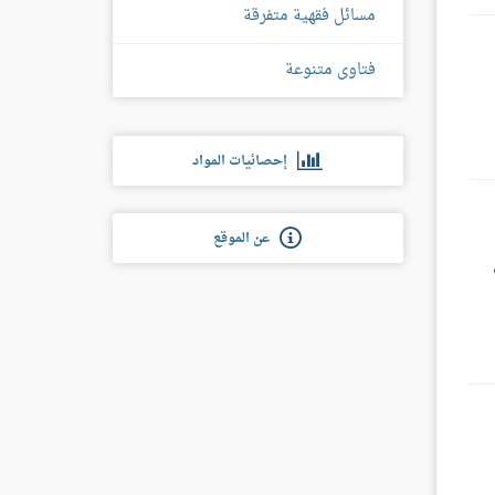
مسائل فقهية متفرقة
فتاوى متنوعة
إحصائيات المواد
عن الموقع