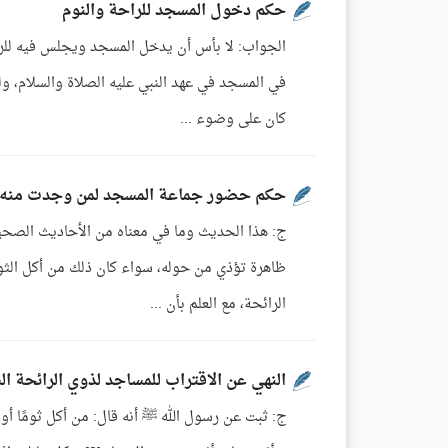
حكم دخول المسجد للراحة والنوم
الجواب: لا بأس أن يدخل المسجد ويجلس فيه للراحة
في المسجد في عهد النبي عليه الصلاة والسلام، ولك
كان على وضوء ...
حكم حضور جماعة المسجد لمن وجدت منه ر
ج: هذا الحديث وما في معناه من الأحاديث الصحي
ظاهرة تؤذي من حوله، سواء كان ذلك من أكل الثوم
الرائحة، مع العلم بأن ...
النهي عن الاقتراب للمساجد لذوي الرائحة ال