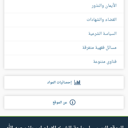
الأيمان والنذور
القضاء والشهادات
السياسة الشرعية
مسائل فقهية متفرقة
فتاوى متنوعة
إحصائيات المواد
عن الموقع