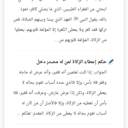
ابحثي عن الفقراء الطيبين، الذي ما يصلي كافر، نعوذ
بالله، يقول النبي ﷺ: العهد الذي بيننا وبينهم الصلاة، فمن
تركها فقد كفر ولا يعطى الكفرة إلا المؤلفة قلوبهم، يعطوا
من الزكاة، المؤلفة قلوبهم من ...
حكم إعطاء الزكاة لمن له مصدر دخل
الجواب: إذا كنت تعلمين أنه فقير، وأنه عرض له حاجة
وفقر فلا بأس، وإلا فالذي عنده أسباب تقوم بحاله لا
يعطى الزكاة، ولكن إذا عرض عارض، وعرفت أنه فقير، فلا
بأس أن تعطيه من الزكاة، وإلا فالأصل أن من كان له
أسباب تقوم بحاله لا يعطى من الزكاة. المقدم: لعلكم ...