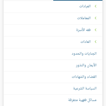
العبادات
المعاملات
فقه الأسرة
العادات
الجنايات والحدود
الأيمان والنذور
القضاء والشهادات
السياسة الشرعية
مسائل فقهية متفرقة