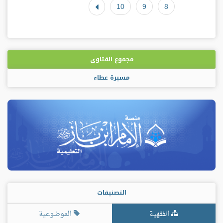
10
9
8
مجموع الفتاوى
مسيرة عطاء
التصنيفات
الفقهية
الموضوعية