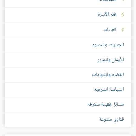
فقه الأسرة
العادات
الجنايات والحدود
الأيمان والنذور
القضاء والشهادات
السياسة الشرعية
مسائل فقهية متفرقة
فتاوى متنوعة