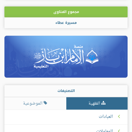
مجموع الفتاوى
مسيرة عطاء
التصنيفات
الفقهية
الموضوعية
العبادات
المعاملات