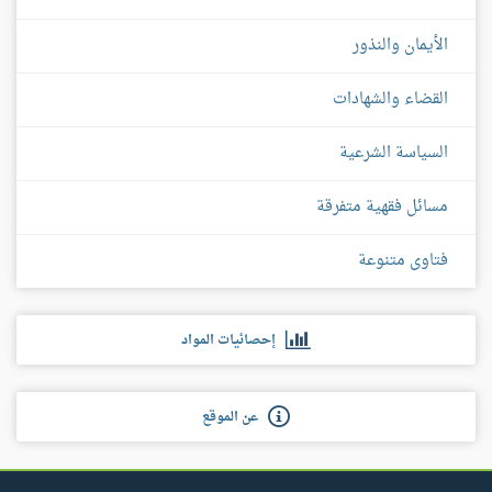
الأيمان والنذور
القضاء والشهادات
السياسة الشرعية
مسائل فقهية متفرقة
فتاوى متنوعة
إحصائيات المواد
عن الموقع