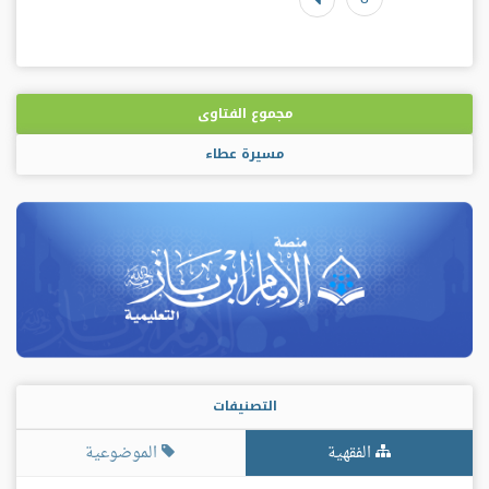
مجموع الفتاوى
مسيرة عطاء
التصنيفات
الفقهية
الموضوعية