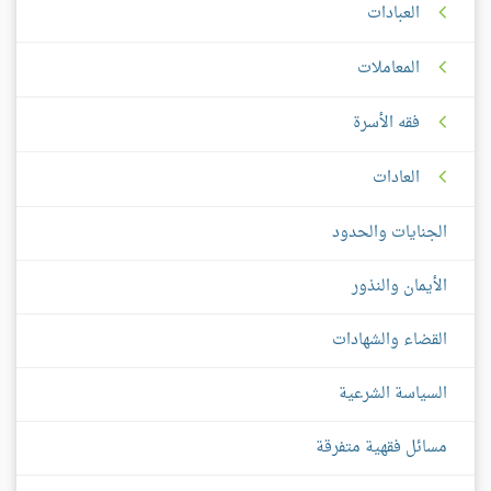
العبادات
المعاملات
فقه الأسرة
العادات
الجنايات والحدود
الأيمان والنذور
القضاء والشهادات
السياسة الشرعية
مسائل فقهية متفرقة