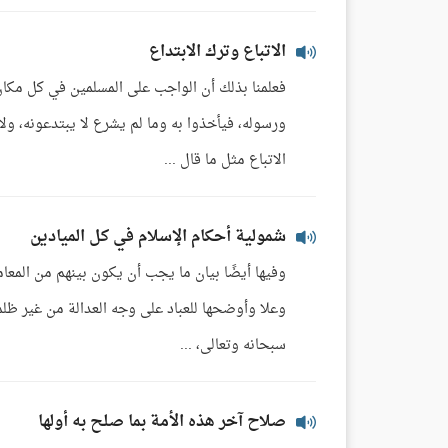
الاتباع وترك الابتداع
فعلمنا بذلك أن الواجب على المسلمين في كل مكان 
ورسوله، فيأخذوا به وما لم يشرع لا يبتدعونه، ول
الاتباع مثل ما قال ...
شمولية أحكام الإسلام في كل الميادين
وفيها أيضًا بيان ما يجب أن يكون بينهم من المع
وعلا وأوضحها للعباد على وجه العدالة من غير ظلم
سبحانه وتعالى، ...
صلاح آخر هذه الأمة بما صلح به أولها