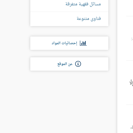
مسائل فقهية متفرقة
فتاوى متنوعة
:
إحصائيات المواد
عن الموقع
َا
،