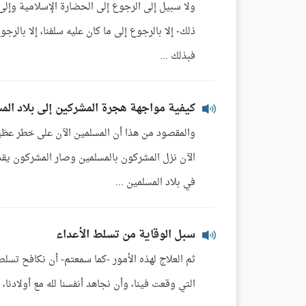
ولا سبيل إلى الرجوع إلى الحضارة الإسلامية وإلى 
ذلك- إلا بالرجوع إلى ما كان عليه سلفنا، إلا بالرج
فبذلك ...
كيفية مواجهة هجرة المشركين إلى بلاد الم
والمقصود من هذا أن المسلمين الآن على خطر عظيم 
الآن نزل المشركون بالمسلمين وصار المشركون يق
في بلاد المسلمين ...
سبل الوقاية من تسلط الأعداء
ثم العلاج لهذه الأمور -كما سمعتم- أن نكافح تسلط 
التي وقعت فينا، وأن نجاهد أنفسنا لله مع أولادنا، و