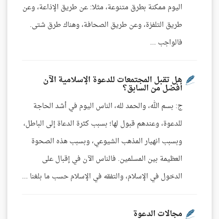
اليوم ممكنة بطرق متنوعة، مثلا: عن طريق الإذاعة، وعن
طريق التلفزة، وعن طريق الصحافة، وهناك طرق شتى.
فالواجب ...
هل تقبل المجتمعات للدعوة الإسلامية الآن
أفضل من السابق؟
ج: بسم الله، والحمد لله، الناس اليوم في أشد الحاجة
للدعوة، وعندهم قبول لها؛ بسبب كثرة الدعاة إلى الباطل،
وبسبب انهيار المذهب الشيوعي، وبسبب هذه الصحوة
العظيمة بين المسلمين. فالناس الآن في إقبال على
الدخول في الإسلام، والتفقه في الإسلام حسب ما بلغنا ...
مجالات الدعوة