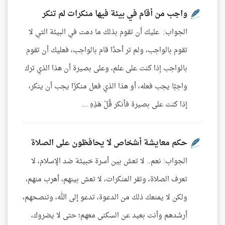
واجب من أقام في بيئة فيها منكرات لم تنكر
الجواب: عليك أن تقوم بذلك ما دمت في البيئة التي لا
تقوم بالواجب، ولم تر أحدًا قام بالواجب، فعليك أن تقوم
بالواجب إذا كنت على علم، وعلى بصيرة أن هذا الذي ترك
واجبًا يجب فعله، أو هذا الذي فعل منكرًا يجب أن ينكر،
إذا كنت على بصيرة فأنكر قُلْ هَذِهِ ...
حكم معايشة أشخاص لا يحافظون على الصلاة
الجواب: نعم.. لا تعش بين أسرة خبيثة ضد الإسلام، لا
تعرف الصلاة، وتقر المنكرات، لا تعش بينهم، أهرب منهم،
ولكن لا يمنعك ذلك من الدعوة، تدعو إلى الله، وتنصحهم،
أرشدهم وأنت بعيد عن السكنى معهم؛ حتى لا يضروك،