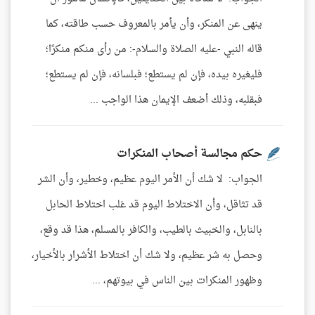
ينهى عن المنكر، وأن يأمر بالمعروف حسب طاقته، كما
قاله النبي -عليه الصلاة والسلام-: من رأى منكم منكرًا؛
فليغيره بيده، فإن لم يستطع؛ فبلسانه، فإن لم يستطع؛
فبقلبه، وذلك أضعف الإيمان هذا الواجب ...
حكم مجالسة أصحاب المنكرات
الجواب: لا شك أن الأمر اليوم عظيم، وخطير، وأن الشر
قد تثاقل، وأن الاختلاط اليوم قد غلب اختلاط الحابل
بالنابل، والخبيث بالطيب، والكافر بالمسلم، هذا قد وقع،
وحصل به شر عظيم، ولا شك أن اختلاط الأشرار بالأخيار،
وظهور المنكرات بين الناس في بيوتهم، ...