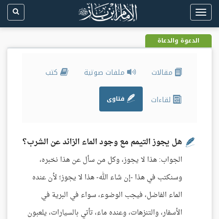
Toggle
navigation
الدعوة والدعاة
مقالات
ملفات صوتية
كتب
لقاءات
فتاوى
هل يجوز التيمم مع وجود الماء الزائد عن الشرب؟
الجواب: هذا لا يجوز، وكل من سأل عن هذا نخبره،
وسنكتب في هذا -إن شاء الله- هذا لا يجوز؛ لأن عنده
الماء الفاضل، فيجب الوضوء، سواء في البرية في
الأسفار، والتنزهات، وعنده ماء، تأتي بالسيارات، يلعبون