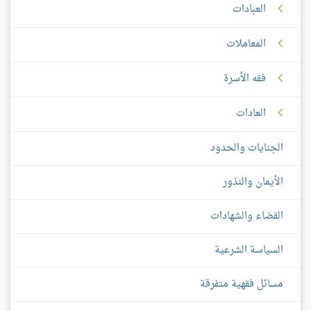
العبادات
المعاملات
فقه الأسرة
العادات
الجنايات والحدود
الأيمان والنذور
القضاء والشهادات
السياسة الشرعية
مسائل فقهية متفرقة