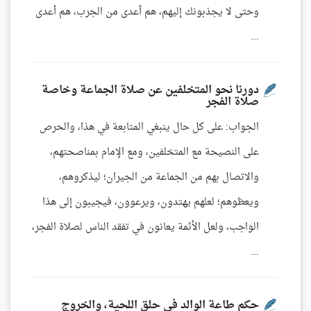
وحتى لا يجذبونك إليهم، هم أعدى من الجرب، هم أعدى
...
دورنا نحو المتخلفين عن صلاة الجماعة وخاصة
صلاة الفجر
الجواب: على كل حال ينبغي المتابعة في هذا، والحرص
على النصيحة مع المتخلفين، ومع الإمام بمناصحتهم،
والاتصال بهم من الجماعة من الجيران؛ ليذكروهم،
ويعظوهم؛ لعلهم يهتدون، ويرعوون، فيجيبون إلى هذا
الواجب، ولعل الأئمة يعانون في تفقد الناس لصلاة الفجر،
...
حكم طاعة الوالد في حلق اللحية، والخروج