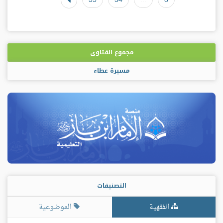
مجموع الفتاوى
مسيرة عطاء
التصنيفات
الفقهية
الموضوعية