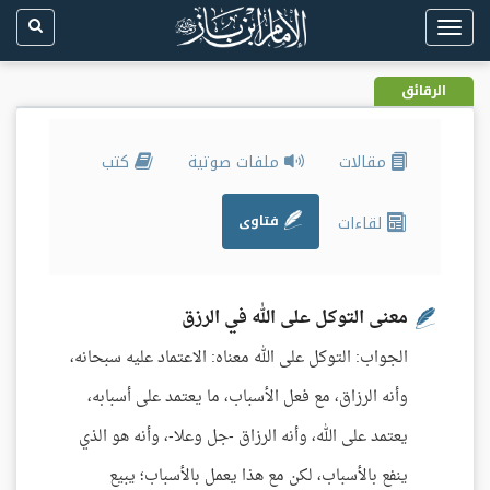
Toggle
navigation
الرقائق
مقالات
ملفات صوتية
كتب
لقاءات
فتاوى
معنى التوكل على الله في الرزق
الجواب: التوكل على الله معناه: الاعتماد عليه سبحانه،
وأنه الرزاق، مع فعل الأسباب، ما يعتمد على أسبابه،
يعتمد على الله، وأنه الرزاق -جل وعلا-، وأنه هو الذي
ينفع بالأسباب، لكن مع هذا يعمل بالأسباب؛ يبيع