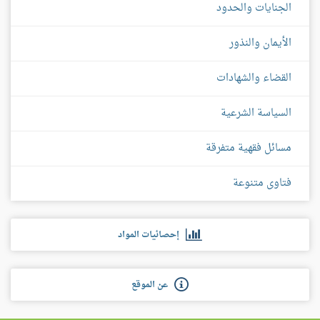
الجنايات والحدود
الأيمان والنذور
القضاء والشهادات
السياسة الشرعية
مسائل فقهية متفرقة
فتاوى متنوعة
إحصائيات المواد
عن الموقع