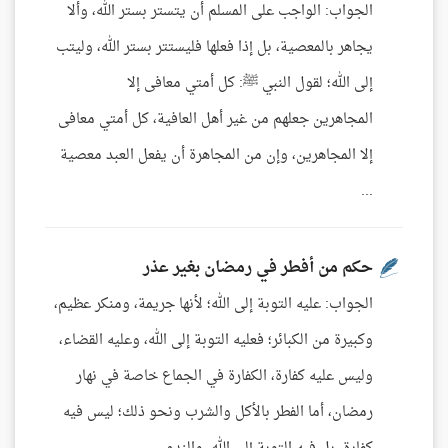
الجواب: الواجب على المسلم أن يتستر بستر الله، وألا
يجاهر بالمعصية، بل إذا فعلها فليستتر بستر الله، وليتب
إلى الله؛ لقول النبي ﷺ: كل أمتي معافى إلا
المجاهرين جعلهم من غير أهل العافية، كل أمتي معافى
إلا المجاهرين، وإن من المجاهرة أن يفعل العبد معصية
...
حكم من أفطر في رمضان بغير عذر
الجواب: عليه التوبة إلى الله؛ لأنها جريمة، ومنكر عظيم،
وكبيرة من الكبائر؛ فعليه التوبة إلى الله، وعليه القضاء،
وليس عليه كفارة، الكفارة في الجماع خاصة في نهار
رمضان، أما الفطر بالأكل والشرب ونحو ذلك؛ ليس فيه