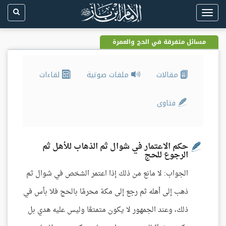
Toggle
navigation
مسائل متفرقة في الحج والعمرة
مقالات
ملفات صوتية
لقاءات
فتاوى
حكم الاعتمار في شوال ثم الذهاب للأهل ثم
الرجوع للحج
الجواب: لا مانع من ذلك إذا اعتمر الشخص في شوال ثم
ذهب إلى أهله ثم رجع إلى مكة محرمًا بالحج فلا بأس في
ذلك، وعند الجمهور لا يكون متمتعًا وليس عليه هدي بل