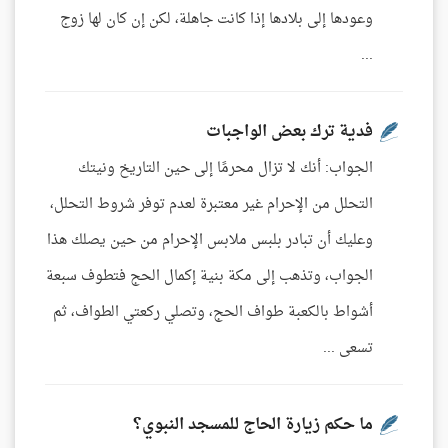
وعودها إلى بلادها إذا كانت جاهلة، لكن إن كان لها زوج
...
فدية ترك بعض الواجبات
الجواب: أنك لا تزال محرمًا إلى حين التاريخ ونيتك
التحلل من الإحرام غير معتبرة لعدم توفر شروط التحلل،
وعليك أن تبادر بلبس ملابس الإحرام من حين يصلك هذا
الجواب، وتذهب إلى مكة بنية إكمال الحج فتطوف سبعة
أشواط بالكعبة طواف الحج، وتصلي ركعتي الطواف، ثم
تسعى ...
ما حكم زيارة الحاج للمسجد النبوي؟