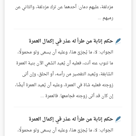
مزدلفة، عليهم دمان: أحدهما عن ترك مزدلفة، والثاني عن
رميهم ...
حكم إنابة من طرأ له عذر في إكمال العمرة
الجواب: لا، ما يُجزئ هذا، وعليه أن يسعى ولو محمولًا،
ما تنوب عنه أنت، فعليه أن يُعيد السَّعي الآن بنية العمرة
السَّابقة، ويُعيد التقصير من رأسه، أو الحلق، وإن أتى
زوجته فعليه شاة في العمرة، وعليه أن يُعيد العمرة أيضًا،
إن كان قد أتى زوجته فجامعها. فالعمرة ...
حكم إنابة من طرأ له عذر في إكمال العمرة
الجواب: لا، ما يُجزئ هذا، وعليه أن يسعى ولو محمولًا،