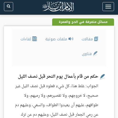
Toggle
navigation
مسائل متفرقة في الحج والعمرة
مقالات
ملفات صوتية
لقاءات
فتاوى
حكم من قام بأعمال يوم النحر قبل نصف الليل
الجواب: غلط هذا، كل شيء فعلوه قبل نصف الليل غير
صحيح، لا خروجهم، ولا تقصيرهم، ولا رميهم، ولا
طوافهم، عليهم أن يعيدوا الطواف، والسعي، وعليهم دم
عن رمي الجمار قبل نصف الليل، وعليهم دم عن ترك