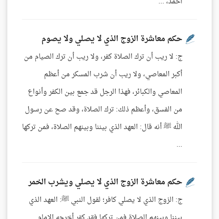
أحمد، ...
حكم معاشرة الزوج الذي لا يصلي ولا يصوم
ج: لا ريب أن ترك الصلاة كفر، ولا ريب أن ترك الصيام من
أكبر المعاصي، ولا ريب أن شرب المسكر من أعظم
المعاصي والكبائر، فهذا الرجل قد جمع بين الكفر وأنواع
من الفسق، وأعظم ذلك: ترك الصلاة، وقد صح عن رسول
الله ﷺ أنه قال: العهد الذي بيننا وبينهم الصلاة، فمن تركها
...
حكم معاشرة الزوج الذي لا يصلي ويشرب الخمر
ج: الزوج الذي لا يصلي كافر؛ لقول النبي ﷺ: العهد الذي
بيننا وبينهم الصلاة فمن تركها فقد كفر أخرجه الإمام