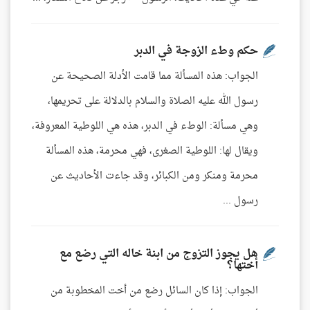
حكم وطء الزوجة في الدبر
الجواب: هذه المسألة مما قامت الأدلة الصحيحة عن
رسول الله عليه الصلاة والسلام بالدلالة على تحريمها،
وهي مسألة: الوطء في الدبر، هذه هي اللوطية المعروفة،
ويقال لها: اللوطية الصغرى، فهي محرمة، هذه المسألة
محرمة ومنكر ومن الكبائر، وقد جاءت الأحاديث عن
رسول ...
هل يجوز التزوج من ابنة خاله التي رضع مع
أختها؟
الجواب: إذا كان السائل رضع من أخت المخطوبة من