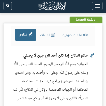
Toggle
navigation
الأنكحة المحرمة
ملفات صوتية
لقاءات
فتاوى
حكم النكاح إذا كان أحد الزوجين لا يصلي
الجواب: بسم الله الرحمن الرحيم، الحمد لله، وصلى الله
وسلم على رسول الله، وعلى آله وأصحابه، ومن اهتدى
بهداه. هذا الموضوع يراجع فيه الجهات المختصة
المحكمة أو الجهات المختصة بالإذن في النكاح؛ لأن فيه
تفصيلًا، فالذي يصلي لا يجوز له أن ينكح من لا تصلي ...