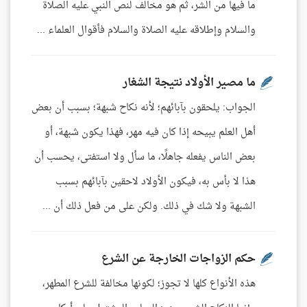
ما فيها من الشر، ثم هو مخالف لنص النبي عليه الصلاة
والسلام وإطلاقه عليه الصلاة والسلام فأقوال العلماء ...
ما مصير الأولاد نتيجة الشغار
الجواب: يلحقون بآبائهم؛ لأنه نكاح شبهة؛ بسبب أن بعض
أهل العلم يبيحه إذا كان فيه مهر، فهذا يكون شبهة، أو
بعض الناس يفعله جاهلًا، ما سأل ولا استفتى، يحسب أن
هذا لا بأس به، فيكون الأولاد لاحقين بآبائهم بسبب
الشبهة ولا شك في ذلك. ولكن على من فعل ذلك أن ...
حكم الزواجات الخارجة عن الشرع
هذه الأنواع كلها لا تجوز؛ لكونها مخالفة للشرع المطهر،