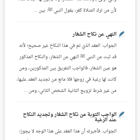
لأن من ترك الصلاة كفر، يقول النبي ﷺ: بين ...
النهي عن نكاح الشغار
الجواب: العقد الذي تم في هذا النكاح غير صحيح؛ لأنه
قد ثبت عن النبي ﷺ النهي عن الشغار، والنكاح المذكور
هو عين الشغار، فالواجب التفريق بين المذكورين، ومن
كانت لها رغبة في زوجها فلا مانع من تجديد العقد عليها،
من غير شرط تزويج الثانية الشخص الثاني، ومن ...
الواجب التوبة من نكاح الشغار وتجديد النكاح
عند الرغبة
الجواب: فأخبرته أن هذا العقد على هذا الوجه لا يجوز؛