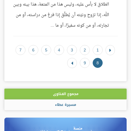
الطلاق لا بأس عليه، وليس هذا من المتعة، هذا بينه وبين
الله، إذا تزوج ونيّته أن يُطلِّق إذا فرغ من دراسته، أو من
تجارته، أو من كونه سفيرًا، أو ما ...
7
6
5
4
3
2
1
9
8
مجموع الفتاوى
مسيرة عطاء