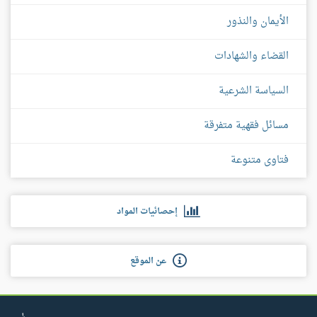
الأيمان والنذور
القضاء والشهادات
السياسة الشرعية
مسائل فقهية متفرقة
فتاوى متنوعة
إحصائيات المواد
عن الموقع