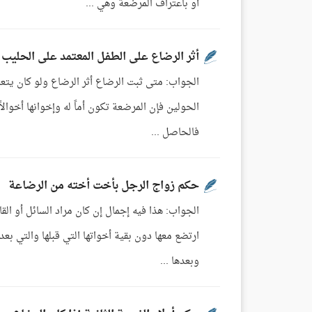
أو باعتراف المرضعة وهي ...
أثر الرضاع على الطفل المعتمد على الحليب
الجواب: متى ثبت الرضاع أثر الرضاع ولو كان يتع
الحولين فإن المرضعة تكون أماً له وإخوانها أخوالاً 
فالحاصل ...
حكم زواج الرجل بأخت أخته من الرضاعة
الجواب: هذا فيه إجمال إن كان مراد السائل أو القائ
ارتضع معها دون بقية أخواتها التي قبلها والتي بع
وبعدها ...