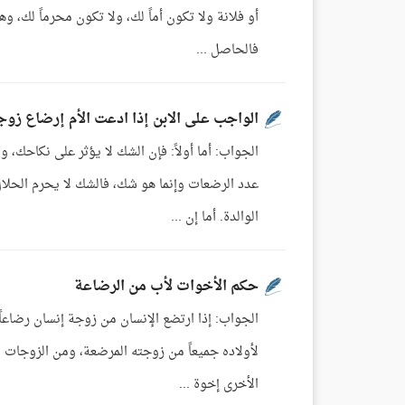
أو فلانة ولا تكون أماً لك، ولا تكون محرماً لك، و
فالحاصل ...
الواجب على الابن إذا ادعت الأم إرضاع زوج
الجواب: أما أولاً: فإن الشك لا يؤثر على نكاحك
عدد الرضعات وإنما هو شك، فالشك لا يحرم الحلا
الوالدة. أما إن ...
حكم الأخوات لأب من الرضاعة
الجواب: إذا ارتضع الإنسان من زوجة إنسان رضاعاً 
لأولاده جميعاً من زوجته المرضعة، ومن الزوجات 
الأخرى إخوة ...