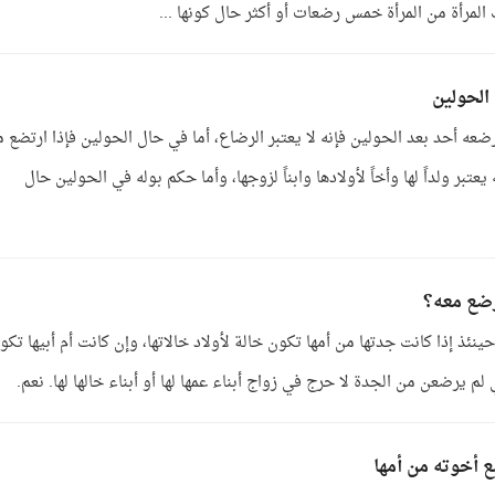
لمرأة من المرأة خمس رضعات أو أكثر حال كونها ...
الحولين
رضعه أحد بعد الحولين فإنه لا يعتبر الرضاع، أما في حال الحولين فإذا ارتضع 
بر ولداً لها وأخاً لأولادها وابناً لزوجها، وأما حكم بوله في الحولين حال
رضع معه؟
ينئذ إذا كانت جدتها من أمها تكون خالة لأولاد خالاتها، وإن كانت أم أبيها تكو
لم يرضعن من الجدة لا حرج في زواج أبناء عمها لها أو أبناء خالها لها. نعم.
 أخوته من أمها