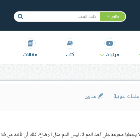
فتاوى
مرئيات
كتب
مقالات
لفات صوتية
فتاوى
ا يجعلها محرمة على آخذ الدم لا، ليس الدم مثل الرضاع، فلك أن تأخذ من فلان