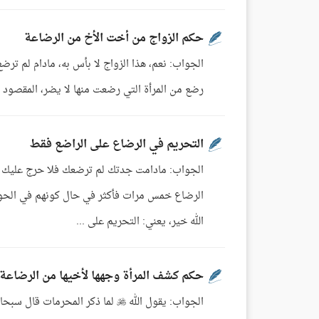
حكم الزواج من أخت الأخ من الرضاعة
الجواب: نعم، هذا الزواج لا بأس به، مادام لم تر
رضع من المرأة التي رضعت منها لا يضر، المقصود أن
التحريم في الرضاع على الراضع فقط
الجواب: مادامت جدتك لم ترضعك فلا حرج عليك أن 
الرضاع خمس مرات فأكثر في حال كونهم في الحولي
الله خير، يعني: التحريم على ...
حكم كشف المرأة وجهها لأخيها من الرضاعة 