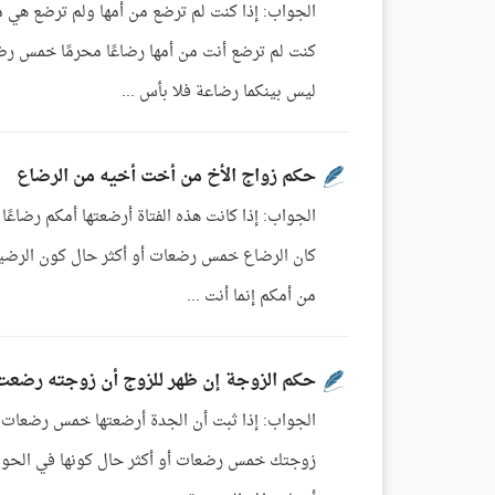
الجواب: إذا كنت لم ترضع من أمها ولم ترضع هي م
كنت لم ترضع أنت من أمها رضاعًا محرمًا خمس ر
ليس بينكما رضاعة فلا بأس ...
حكم زواج الأخ من أخت أخيه من الرضاع
الجواب: إذا كانت هذه الفتاة أرضعتها أمكم رضاعًا 
كان الرضاع خمس رضعات أو أكثر حال كون الرضيع
من أمكم إنما أنت ...
حكم الزوجة إن ظهر للزوج أن زوجته رضعت
الجواب: إذا ثبت أن الجدة أرضعتها خمس رضعات م
زوجتك خمس رضعات أو أكثر حال كونها في الحولين