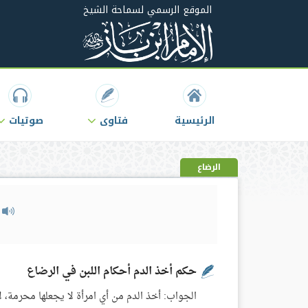
الموقع الرسمي لسماحة الشيخ
الرئيسية
فتاوى
صوتيات
الرضاع
م
حكم أخذ الدم أحكام اللبن في الرضاع
الجواب: أخذ الدم من أي امرأة لا يجعلها محرمة، ل