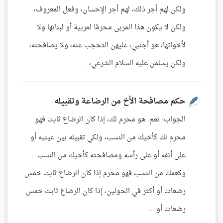
ولكن لهم أجر ذلك، لهم أجر الإحسان، وفعل المعروف،
ولكن لا يكون هذا المربى محرمًا لمربية أو لبناتها ولا
لأخواتها، هو أجنبي، عليهن التحجب عنه، ولا يصافحنه،
ولكن يسلمن عليه السلام الشرعي، ...
حكم مصافحة الأخ من الرضاعة وتقبيله
الجواب: نعم. هو محرم لك، إذا كان الرضاع ثابت فهو
محرم لك كأخيك من النسب، ولكي تقبيله بين عينيه أو
على أنفه أو على رأسه ومصافحته كأخيك من النسب
وكعمك من النسب فهو محرم إذا كان الرضاع ثابت خمس
رضعات أو أكثر في الحولين، إذا كان الرضاع ثابت خمس
رضعات أو ...