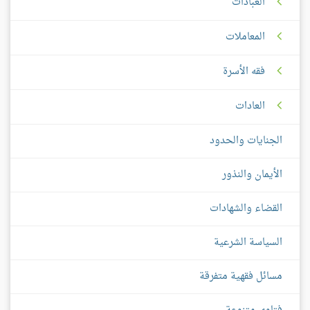
العبادات
المعاملات
فقه الأسرة
العادات
الجنايات والحدود
الأيمان والنذور
القضاء والشهادات
السياسة الشرعية
مسائل فقهية متفرقة