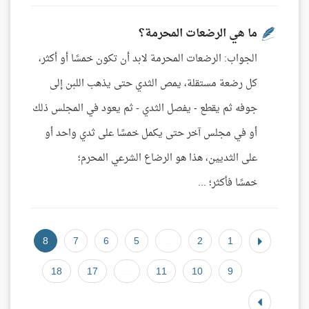
ما هي الرضعات المحرمة؟
الجواب: الرضعات المحرمة لابد أن تكون خمسًا أو أكثر،
كل رضعة مستقلة، يمص الثدي حتى يذهب اللبن إلى
جوفه ثم يقطع - يفصل الثدي - ثم يعود في المجلس ذلك
أو في مجلس آخر حتى يكمل خمسًا على ثدي واحد أو
على الثديين، هذا هو الرضاع الشرعي المحرم؛
خمسًا فأكثر؛ ...
8
7
6
5
...
2
1
18
17
...
11
10
9