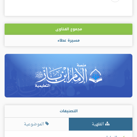
مجموع الفتاوى
مسيرة عطاء
التصنيفات
الفقهية
الموضوعية