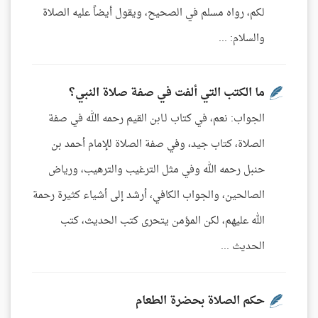
لكم، رواه مسلم في الصحيح، ويقول أيضاً عليه الصلاة
والسلام: ...
ما الكتب التي ألفت في صفة صلاة النبي؟
الجواب: نعم، في كتاب لـابن القيم رحمه الله في صفة
الصلاة، كتاب جيد، وفي صفة الصلاة للإمام أحمد بن
حنبل رحمه الله وفي مثل الترغيب والترهيب، ورياض
الصالحين، والجواب الكافي، أرشد إلى أشياء كثيرة رحمة
الله عليهم، لكن المؤمن يتحرى كتب الحديث، كتب
الحديث ...
حكم الصلاة بحضرة الطعام