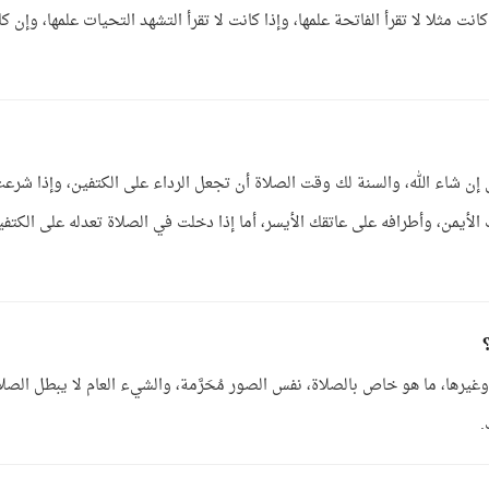
ت مثلا لا تقرأ الفاتحة علمها، وإذا كانت لا تقرأ التشهد التحيات علمها، وإن ك
إن شاء الله، والسنة لك وقت الصلاة أن تجعل الرداء على الكتفين، وإذا شرع
من، وأطرافه على عاتقك الأيسر، أما إذا دخلت في الصلاة تعدله على الكتفي
رها، ما هو خاص بالصلاة، نفس الصور مُحَرَّمة، والشيء العام لا يبطل الصلا
.