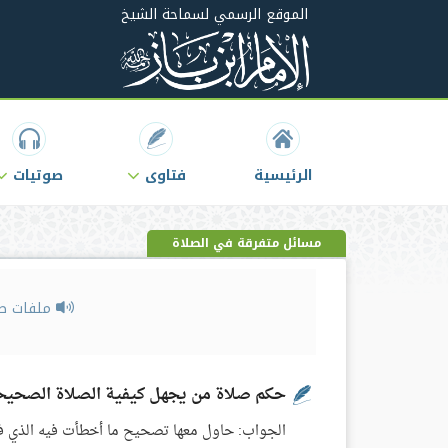
الموقع الرسمي لسماحة الشيخ
الرئيسية
فتاوى
صوتيات
مسائل متفرقة في الصلاة
ملفات ص
حكم صلاة من يجهل كيفية الصلاة الصحيح
الجواب: حاول معها تصحيح ما أخطأت فيه الذي ف