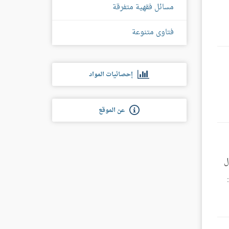
مسائل فقهية متفرقة
فتاوى متنوعة
إحصائيات المواد
عن الموقع
ل