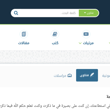
فتاوى
مرئيات
كتب
مقالات
وتية
فتاوى
مراسلات
ة
ي استطاعتك، إن كنت على بصيرة في ما ذكرت وكنت تعلم حكم الله فيما ذكر