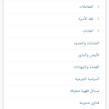
المعاملات
فقه الأسرة
العادات
الجنايات والحدود
الأيمان والنذور
القضاء والشهادات
السياسة الشرعية
مسائل فقهية متفرقة
فتاوى متنوعة