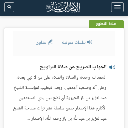
Toggle
navigation
صلاة التطوع
ملفات صوتية
فتاوى
الجواب الصريح عن صلاة التراويح
الحمد لله وحده، والصلاة والسلام على من لا نبي بعده،
وعلى آله وصحبه أجمعين، وبعد: فيطيب لمؤسسة الشيخ
عبدالعزيز بن باز الخيرية أن تضع بين يدي المستمعين
الأكارم هذا الإصدار ضمن سلسلة نشر تراث سماحة الشيخ
عبدالعزيز بن عبدالله بن باز رحمه الله: الإصدار ...