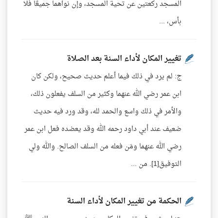
المسجد ركعتين عن تحية المسجد، وإن نواهما جميعًا فلا
بأس، ...
تغيير المكان لأداء السنة بعد الصلاة
ج: لم يرد في ذلك فيما أعلم حديث صحيح، ولكن كان
ابن عمر رضي الله عنهما وكثير من السلف يفعلون ذلك،
والأمر في ذلك واسع والحمد لله، وقد ورد فيه حديث
ضعيف عند أبي داود رحمه الله وقد يعضده فعل ابن عمر
رضي الله عنهما ومَن فعله من السلف الصالح. والله ولي
التوفيق[1]. من ...
الحكمة من تغيير المكان لأداء السنة