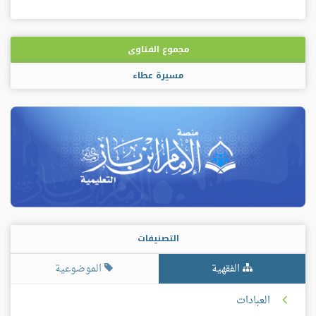
مجموع الفتاوى
مسيرة عطاء
التصنيفات
الفقهية
الموضوعية
العبادات