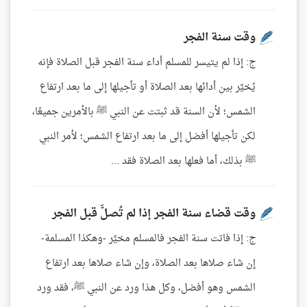
وقت سنة الفجر
ج: إذا لم يتيسر للمسلم أداء سنة الفجر قبل الصلاة فإنه
يُخيَّر بين أدائها بعد الصلاة أو تأجيلها إلى ما بعد ارتفاع
الشمس؛ لأن السنة قد ثبتت عن النبي ﷺ بالأمرين جميعًا،
لكن تأجيلها أفضل إلى ما بعد ارتفاع الشمس؛ لأمر النبي
ﷺ بذلك، أما فعلها بعد الصلاة فقد ...
وقت قضاء سنة الفجر إذا لم تُصلَّ قبل الفجر
ج: إذا فاتت سنة الفجر فالمسلم مخيَّر -وهكذا المسلمة-
إن شاء صلاها بعد الصلاة، وإن شاء صلاها بعد ارتفاع
الشمس وهو أفضل، وكل هذا ورد عن النبي ﷺ، فقد ورد