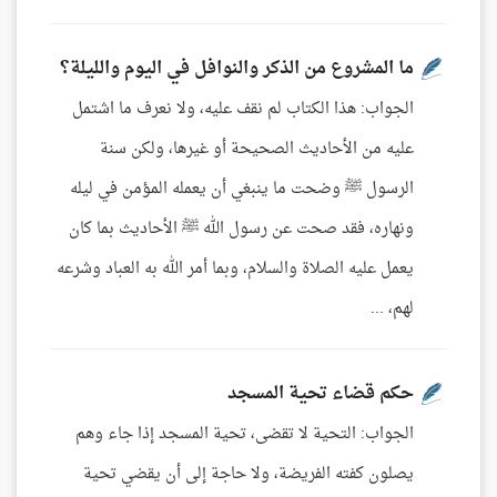
ما المشروع من الذكر والنوافل في اليوم والليلة؟
الجواب: هذا الكتاب لم نقف عليه، ولا نعرف ما اشتمل
عليه من الأحاديث الصحيحة أو غيرها، ولكن سنة
الرسول ﷺ وضحت ما ينبغي أن يعمله المؤمن في ليله
ونهاره، فقد صحت عن رسول الله ﷺ الأحاديث بما كان
يعمل عليه الصلاة والسلام، وبما أمر الله به العباد وشرعه
لهم، ...
حكم قضاء تحية المسجد
الجواب: التحية لا تقضى، تحية المسجد إذا جاء وهم
يصلون كفته الفريضة، ولا حاجة إلى أن يقضي تحية