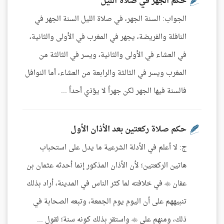
حكم الجهر في صلاة الليل
الجواب: السنة الجهر، في صلاة الليل السنة الجهر في
النافلة والفريضة، يجهر في المغرب في الأولى والثانية،
في العشاء في الأولى والثانية، ويسر في الثالثة من
المغرب ويسر في الثالثة والرابعة من العشاء، أما النوافل
فالسنة فيها الجهر لكن جهراً لا يؤذي أحداً ...
حكم صلاة ركعتين بعد الأذان الأول
ج: لا أعلم في الأدلة الشرعية ما يدل على استحباب
هاتين الركعتين؛ لأن الأذان المذكور إنما أحدثه عثمان بن
عفان  في خلافته لما كثر الناس في المدينة، أراد بذلك
تنبيههم على أن اليوم يوم الجمعة، وتبعه الصحابة في
ذلك، ومنهم علي  واستقر بذلك كونه سنة؛ لقول ...