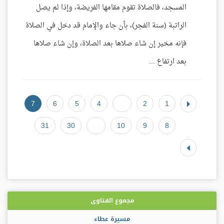
المسجد، فالصلاة تقوم مقامها الفريضة، وإذا لم يصل
الراتبة (سنة الفجر)، بأن جاء والإمام قد دخل في الصلاة
فإنه مخير إن شاء صلاها بعد الصلاة، وإن شاء صلاها
بعد ارتفاع ...
7
6
5
4
...
2
1
31
30
...
10
9
8
مجموع الفتاوى
مسيرة عطاء