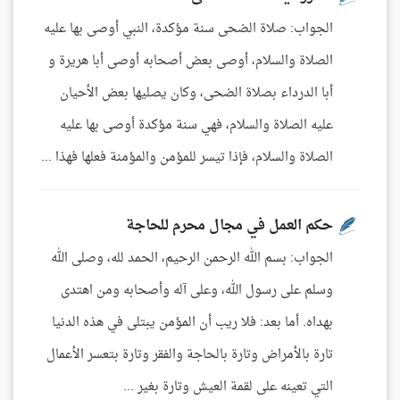
الجواب: صلاة الضحى سنة مؤكدة، النبي أوصى بها عليه
الصلاة والسلام، أوصى بعض أصحابه أوصى أبا هريرة و
أبا الدرداء بصلاة الضحى، وكان يصليها بعض الأحيان
عليه الصلاة والسلام، فهي سنة مؤكدة أوصى بها عليه
الصلاة والسلام، فإذا تيسر للمؤمن والمؤمنة فعلها فهذا ...
حكم العمل في مجال محرم للحاجة
الجواب: بسم الله الرحمن الرحيم، الحمد لله، وصلى الله
وسلم على رسول الله، وعلى آله وأصحابه ومن اهتدى
بهداه. أما بعد: فلا ريب أن المؤمن يبتلى في هذه الدنيا
تارة بالأمراض وتارة بالحاجة والفقر وتارة بتعسر الأعمال
التي تعينه على لقمة العيش وتارة بغير ...