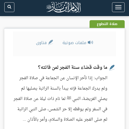
Toggle
navigation
صلاة التطوع
ملفات صوتية
فتاوى
ما وقت قضاء سنة الفجر لمن فاتته؟
الجواب: إذا تأخر الإنسان عن الجماعة في صلاة الفجر
ولم يدرك الجماعة فإنه يبدأ بالسنة الراتبة يصليها ثم
يصلي الفريضة، النبي ﷺ لما نام ذات ليلة عن صلاة الفجر
في السفر ولم يوقظه إلا حر الشمس، صلى النبي الراتبة
ثم صلى الفجر عليه الصلاة والسلام، وأمر بالأذان ...