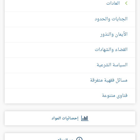
العادات
الجنايات والحدود
الأيمان والنذور
القضاء والشهادات
السياسة الشرعية
مسائل فقهية متفرقة
فتاوى متنوعة
إحصائيات المواد