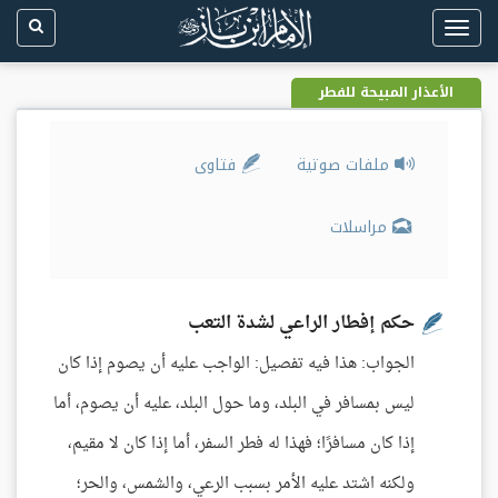
Toggle
navigation
الأعذار المبيحة للفطر
ملفات صوتية
فتاوى
مراسلات
حكم إفطار الراعي لشدة التعب
الجواب: هذا فيه تفصيل: الواجب عليه أن يصوم إذا كان
ليس بمسافر في البلد، وما حول البلد، عليه أن يصوم، أما
إذا كان مسافرًا؛ فهذا له فطر السفر، أما إذا كان لا مقيم،
ولكنه اشتد عليه الأمر بسبب الرعي، والشمس، والحر؛