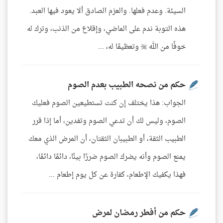
السيئة. وعدم فعلها. والعزم الصادق ألا يعود فيها العبد.
هذه التوبة ندم على الماضي، وإقلاع من الذنب، وترك له
خوفًا من الله  وتعظيمًا له، ...
حكم من نصحه الطبيب بعدم الصوم
الجواب: هذا يختلف إن كنت تستطيعين الصوم فعليك
الصوم، وليس لك أن تدعي الصوم وتفدين، أما إذا قرر
الطبيب الثقة، أو الطبيبان الثقتان، أن المرض الذي معك
يمنع الصوم وأنه يضرك الصوم ضررًا بينًا، دائمًا دائمًا،
فهذا يكفيك الإطعام، كفارة عن كل يوم إطعام ...
حكم من أفطر رمضان لمرض