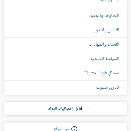
العادات
الجنايات والحدود
الأيمان والنذور
القضاء والشهادات
السياسة الشرعية
مسائل فقهية متفرقة
فتاوى متنوعة
إحصائيات المواد
عن الموقع