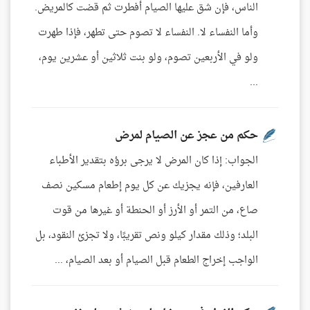
الناس، فإن شق عليها الصيام أفطرت ثم قضت كالمريض.
وأما النفساء لا. النفساء لا تصوم حتى تطهر، فإذا طهرت
ولو في الأربعين تصوم، ولو بنت ثلاثين أو عشرين يوم،
...
حكم من عجز عن الصيام لمرض
الجواب: إذا كان المرض لا يرجى برؤه بتقدير الأطباء
العارفين، فإنه يجزيك عن كل يوم إطعام مسكين نصف
صاع، من التمر أو الأرز أو الحنطة أو غيرها من قوت
البلد؛ وذلك مقدار كيلو ونص تقريبًا، ولا تجزئ النقود، بل
الواجب إخراج الطعام قبل الصيام أو بعد الصيام، ...