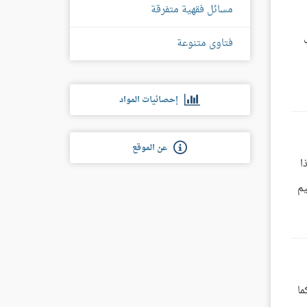
مسائل فقهية متفرقة
فتاوى متنوعة
إحصائيات المواد
عن الموقع
ا
يم
ما