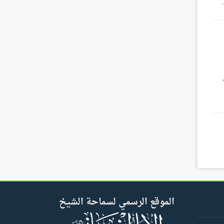
الموقع الرسمي لسماحة الشيخ