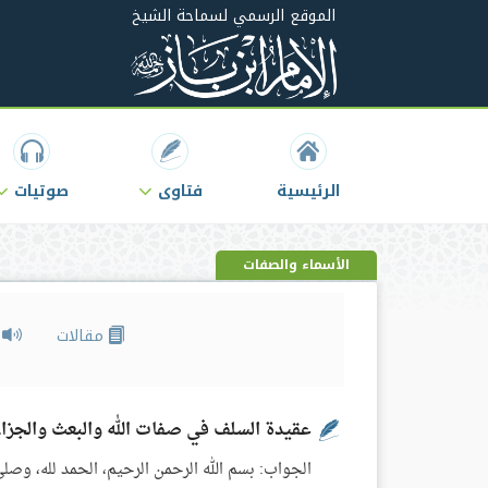
الموقع الرسمي لسماحة الشيخ
الرئيسية
فتاوى
صوتيات
الأسماء والصفات
مقالات
م
عقيدة السلف في صفات الله والبعث والجزا
الجواب: بسم الله الرحمن الرحيم، الحمد لله، وصلى