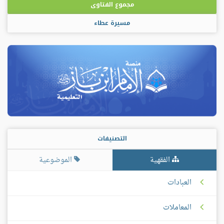
مجموع الفتاوى
مسيرة عطاء
التصنيفات
الفقهية
الموضوعية
العبادات
المعاملات