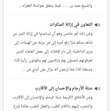
والشيخ حمد بن ....... فيما يتعلق بمواساة الفقراء ...
التعاون في إزالة المنكرات
ومن ذلك أمر خامس وهو أن تساعدوا في إزالة الشر، من
شاهد منكم شرًا رفع أمره إلى من يزيله من الهيئات، إلى
وزير الداخلية، إلى دار الإفتاء، إلى بعض العلماء الذين
تعرفونهم تتصلون بهم وتكتبون لهم وتقولون: رأينا كذا،
وسمعنا كذا، مما ترجون أنه يزال على أيدي من ...
صلة الأرحام والإحسان إلى الأقارب
ومن الأخلاق الكريمة صلة الرحم، والإحسان إلى الأقارب،
والتحبب إليهم بالكلام الطيب والفعل الطيب، هكذا شرع