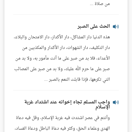
من صلاة ...
الحث على الصبر
هذه الدنيا دار المشاكل، دار الأكدار، دار الامتحان والبلاء،
دار التكليف، دار الشهوات، دار الأكدار والمكذبين من
الأعداء، فلا بد من صبر على ما أنت مأمور به، ولا بد من
صبر على ما حرم الله عليك، ولا بد من صبر على المصائب
التي تكرهها، فإذا قابلت النعم بالصبر ...
واجب المسلم تجاه إخوانه عند اشتداد غربة
الإسلام
وأنتم في عصر اشتدت فيه غربة الإسلام، وقل فيه دعاة
الهدى وعلماء الحق، وكثر فيه دعاة الباطل ودعاة الفساد،