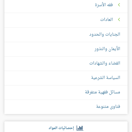
فقه الأسرة
العادات
الجنايات والحدود
الأيمان والنذور
القضاء والشهادات
السياسة الشرعية
مسائل فقهية متفرقة
فتاوى متنوعة
إحصائيات المواد