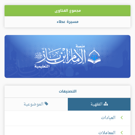
مجموع الفتاوى
مسيرة عطاء
التصنيفات
الفقهية
الموضوعية
العبادات
المعاملات