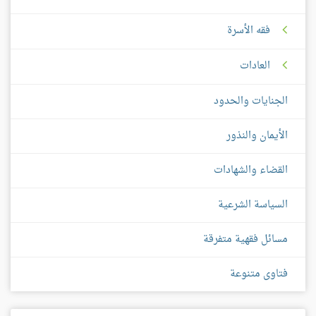
فقه الأسرة
العادات
الجنايات والحدود
الأيمان والنذور
القضاء والشهادات
السياسة الشرعية
مسائل فقهية متفرقة
فتاوى متنوعة