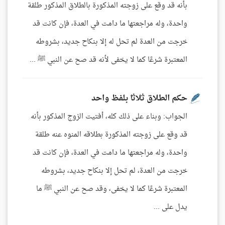
بأنه قد وقع على زوجته المذكورة بالطلاق المذكور طلقة
واحدة، وله مراجعتها ما دامت في العدة، فإن كانت قد
خرجت من العدة لم تحل له إلا بنكاح جديد، بشروطه
المعتبرة شرعًا كما لا يخفى لأنه قد صح عن النبي ﷺ ...
حكم الطلاق ثلاثا بلفظ واحد
الجواب: وبناء على ذلك كله، أفتيت الزوج المذكور بأنه
قد وقع على زوجته المذكورة بطلاقه المنوه عنه طلقة
واحدة، وله مراجعتها ما دامت في العدة، فإن كانت قد
خرجت من العدة، لم تحل إلا بنكاح جديد، بشروطه
المعتبرة شرعًا كما لا يخفى، وقد صح عن النبي ﷺ ما
يدل على ...