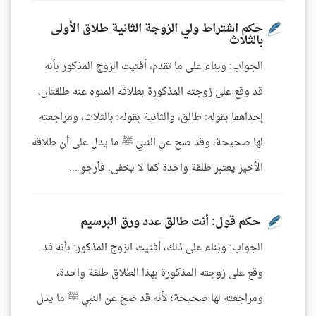
حكم اشتراط ولي الزوجة الثانية طلاق الأولى
بالثلاث
الجواب: وبناء على ما تقدم، أفتيت الزوج المذكور بأنه
قد وقع على زوجته المذكورة بطلاقه المنوه عنه طلقتان،
إحداهما بقوله: طالق، والثانية بقوله: بالثلاث، ومراجعته
لها صحيحة، وقد صح عن النبي ﷺ ما يدل على أن طلاقه
الأخير يعتبر طلقة واحدة كما لا يخفى. فأرجو ...
حكم قول: أنت طالق عدد ورق البرسيم
الجواب: وبناء على ذلك، أفتيت الزوج المذكور: بأنه قد
وقع على زوجته المذكورة بهذا الطلاق طلقة واحدة،
ومراجعته لها صحيحة؛ لأنه قد صح عن النبي ﷺ ما يدل