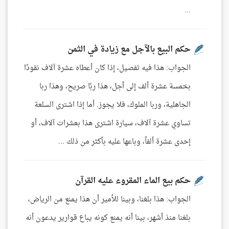
...
حكم البيع بالآجل مع زيادة في الثمن
الجواب: هذا فيه تفصيل، إذا كان أعطاه عشرة آلاف نقودًا
بخمسة عشرة ألف إلى أجل، هذا ربًا صريح، وهذا ربا
الجاهلية، وربا الملوك، فلا يجوز. أما إذا اشترى السلعة
تساوي عشرة آلاف، سيارة اشترى هذا بعشرات آلاف، أو
إحدى عشرة ألفاً، وباعها عليه بأكثر من ذلك ...
حكم بيع الماء المقروء عليه القرآن
الجواب: هذا بلغنا، وبينا للأمير أن هذا يمنع من الرياض،
بلغنا منذ أشهر، بينا أنه يمنع كونه يباع قوارير يدعون أنه