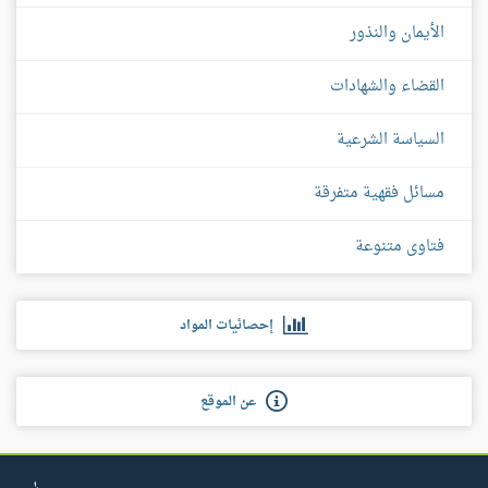
الأيمان والنذور
القضاء والشهادات
السياسة الشرعية
مسائل فقهية متفرقة
فتاوى متنوعة
إحصائيات المواد
عن الموقع