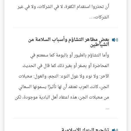
أن تحذروا استقدام الكفرة، لا في الشركات، ولا في غير
الشركات، ...
بعض مظاهر التشاؤم وأسباب السلامة من
الشياطين
وأما التشاؤم بالطيور أو بالبومة كما سمعتم في
المحاضرة أو بصفر أو بغير ذلك كما قال في الحديث
الآخر: ولا نوء ولا غول النوء: النجم، والغول: مخبلات
الجن، كانت العرب تعتقد أن لها تأثيرًا يسمونها السعالي
من مخبلات الجن، هذه اعتقاد أهل البادية موجودة، لكن
...
تشجيع البنوك الإسلامية