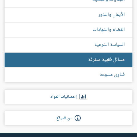
الأيمان والنذور
القضاء والشهادات
السياسة الشرعية
مسائل فقهية متفرقة
فتاوى متنوعة
إحصائيات المواد
عن الموقع